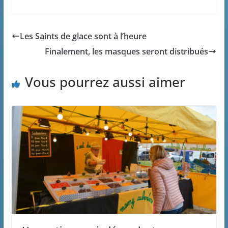
Les Saints de glace sont à l’heure
Finalement, les masques seront distribués
Vous pourrez aussi aimer