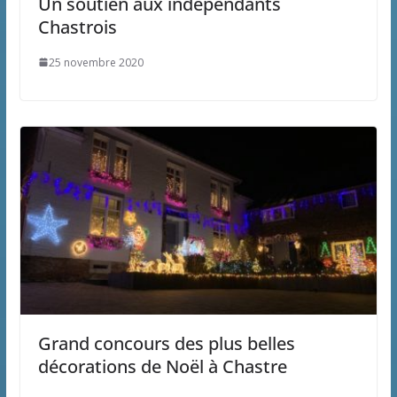
Un soutien aux indépendants
Chastrois
25 novembre 2020
Grand concours des plus belles
décorations de Noël à Chastre