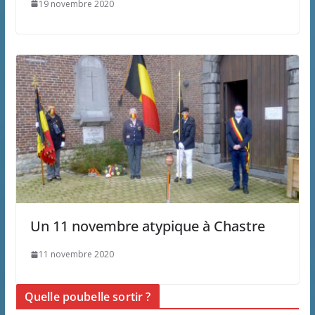
19 novembre 2020
Un 11 novembre atypique à Chastre
11 novembre 2020
Quelle poubelle sortir ?