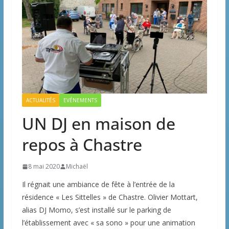
ACTUALITÉS
EVÉNEMENTS
UN DJ en maison de
repos à Chastre
8 mai 2020
Michaël
Il régnait une ambiance de fête à l’entrée de la
résidence « Les Sittelles » de Chastre. Olivier Mottart,
alias DJ Momo, s’est installé sur le parking de
l’établissement avec « sa sono » pour une animation