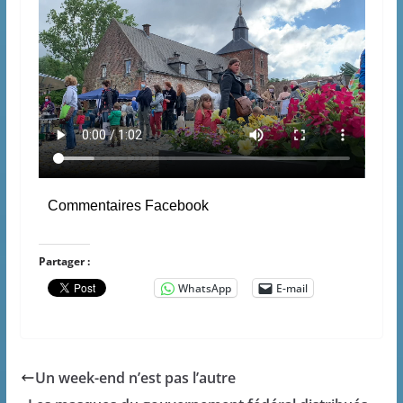
Commentaires Facebook
Partager :
WhatsApp
E-mail
Un week-end n’est pas l’autre