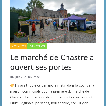
ACTUALITÉS
EVÉNEMENTS
Le marché de Chastre a
ouvert ses portes
7 juin 2020
Michaël
Il y avait foule ce dimanche matin dans la cour de la
maison communale pour la première du marché de
Chastre. Une quinzaine de commerçants était présent.
Fruits, légumes, poissons, boulangerie, etc… Il y en