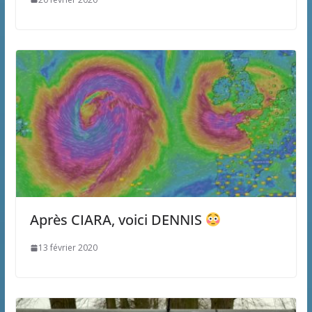
Après CIARA, voici DENNIS
13 février 2020