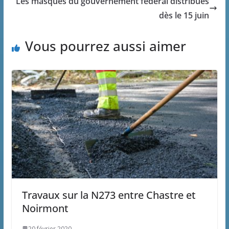
Les masques du gouvernement fédéral distribués
dès le 15 juin
Vous pourrez aussi aimer
Travaux sur la N273 entre Chastre et
Noirmont
20 février 2020