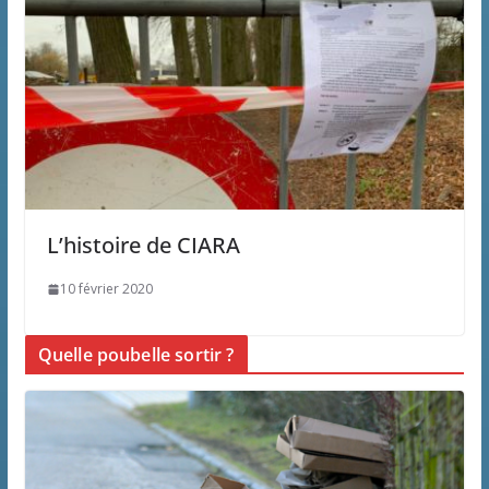
L’histoire de CIARA
10 février 2020
Quelle poubelle sortir ?