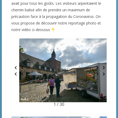
avait pour tous les goûts. Les visiteurs arpentaient le
chemin balisé afin de prendre un maximum de
précaution face à la propagation du Coronavirus. On
vous propose de découvrir notre reportage photo et
notre vidéo ci-dessous
1 / 30