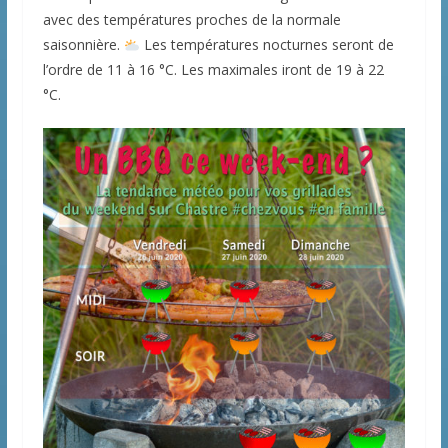
avec des températures proches de la normale
saisonnière.
Les températures nocturnes seront de
l’ordre de 11 à 16 °C. Les maximales iront de 19 à 22
°C.