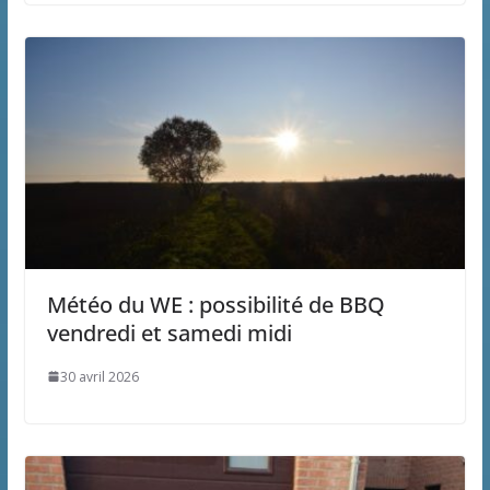
Météo du WE : possibilité de BBQ
vendredi et samedi midi
30 avril 2026