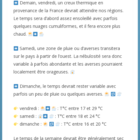
Demain, vendredi, un creux thermique en
provenance de la France devrait atteindre nos régions.
Le temps sera d’abord assez ensoleillé avec parfois
quelques nuages cumuliformes, et il fera encore plus
chaud.
Samedi, une zone de pluie ou d’averses transitera
sur le pays à partir de l’ouest. La nébulosité sera donc
variable à parfois abondante et les averses pourraient
localement être orageuses.
Dimanche, le temps devrait rester variable avec
parfois un peu de pluie ou quelques averses.
vendredi :
: T°C entre 17 et 29 °C
samedi :
: T°C entre 18 et 24 °C
dimanche :
: T°C entre 16 et 20 °C
Le temps de la semaine devrait être généralement sec