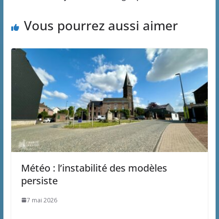
Vous pourrez aussi aimer
Météo : l’instabilité des modèles
persiste
7 mai 2026