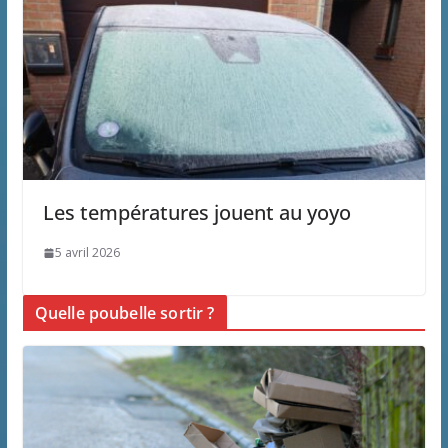
Les températures jouent au yoyo
5 avril 2026
Quelle poubelle sortir ?