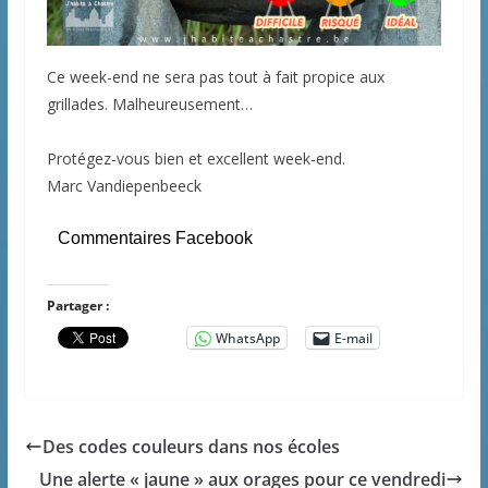
Ce week-end ne sera pas tout à fait propice aux
grillades. Malheureusement…
Protégez-vous bien et excellent week-end.
Marc Vandiepenbeeck
Commentaires Facebook
Partager :
WhatsApp
E-mail
Des codes couleurs dans nos écoles
Une alerte « jaune » aux orages pour ce vendredi