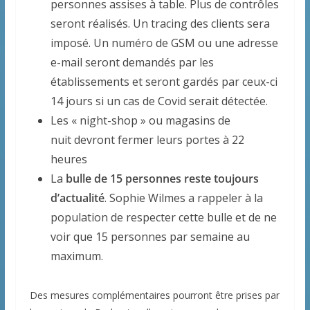
personnes assises à table. Plus de contrôles
seront réalisés. Un tracing des clients sera
imposé. Un numéro de GSM ou une adresse
e-mail seront demandés par les
établissements et seront gardés par ceux-ci
14 jours si un cas de Covid serait détectée.
Les « night-shop » ou magasins de
nuit devront fermer leurs portes à 22
heures
La
bulle de 15 personnes reste toujours
d’actualité
. Sophie Wilmes a rappeler à la
population de respecter cette bulle et de ne
voir que 15 personnes par semaine au
maximum.
Des mesures complémentaires pourront être prises par