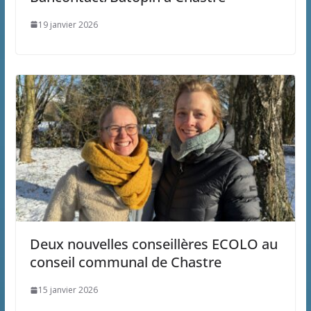
19 janvier 2026
Deux nouvelles conseillères ECOLO au
conseil communal de Chastre
15 janvier 2026