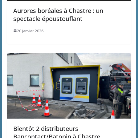
Aurores boréales à Chastre : un
spectacle époustouflant
20 janvier 2026
Bientôt 2 distributeurs
Bancontact/Batopin à Chastre