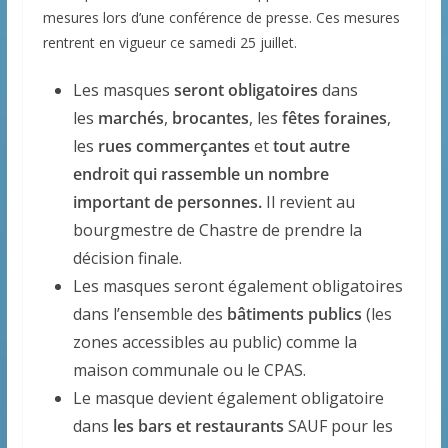
mesures lors d’une conférence de presse. Ces mesures
rentrent en vigueur ce samedi 25 juillet.
Les masques
seront obligatoires
dans
les
marchés
,
brocantes
, les
fêtes foraines
,
les
rues commerçantes
et
tout autre
endroit qui rassemble un nombre
important de personnes.
Il revient au
bourgmestre de Chastre de prendre la
décision finale.
Les masques seront également obligatoires
dans l’ensemble des
bâtiments publics
(les
zones accessibles au public) comme la
maison communale ou le CPAS.
Le masque devient également obligatoire
dans
les bars et restaurants
SAUF pour les