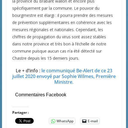
la province du Brabant wallon et encore plus
spécifiquement par la commune. Le pouvoir du
bourgmestre est élargi : il pourra prendre des mesures
de prévention supplémentaires en cohérence avec les
mesures régionales et nationales. Cependant, les
chiffres de propagation du virus sont assez stables
dans notre province et très bon à l’échelle de notre
commune puisque aucun cas n’a été détecté sur
Chastre depuis les 15 derniers jours.
Le + d’info :
le communiqué Be-Alert de ce 23
juillet 2020 envoyé par Sophie Wilmes, Première
Ministre.
Commentaires Facebook
Partager :
WhatsApp
E-mail