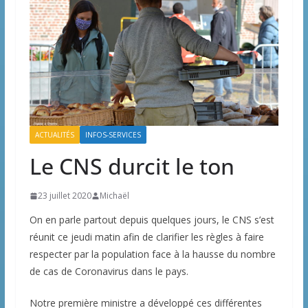
ACTUALITÉS
INFOS-SERVICES
Le CNS durcit le ton
23 juillet 2020
Michaël
On en parle partout depuis quelques jours, le CNS s’est
réunit ce jeudi matin afin de clarifier les règles à faire
respecter par la population face à la hausse du nombre
de cas de Coronavirus dans le pays.
Notre première ministre a développé ces différentes