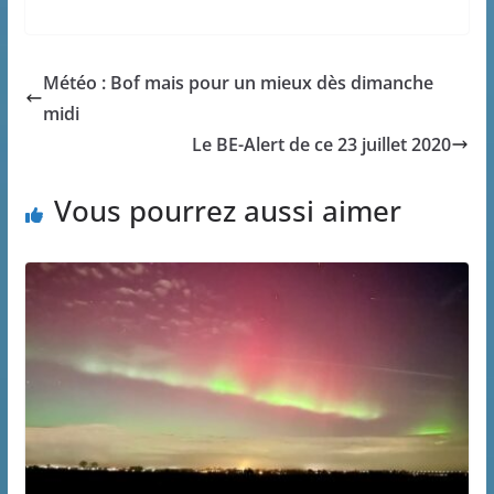
Météo : Bof mais pour un mieux dès dimanche
midi
Le BE-Alert de ce 23 juillet 2020
Vous pourrez aussi aimer