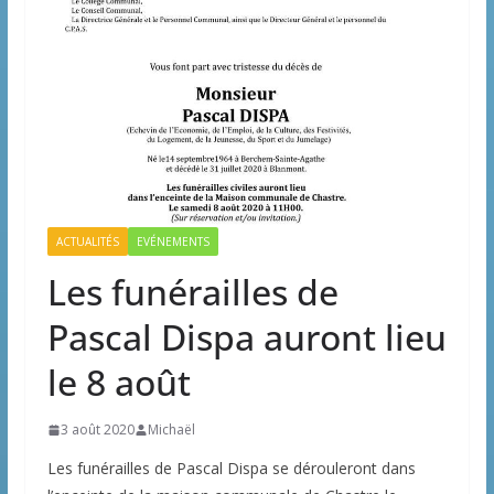
ACTUALITÉS
EVÉNEMENTS
Les funérailles de
Pascal Dispa auront lieu
le 8 août
3 août 2020
Michaël
Les funérailles de Pascal Dispa se dérouleront dans