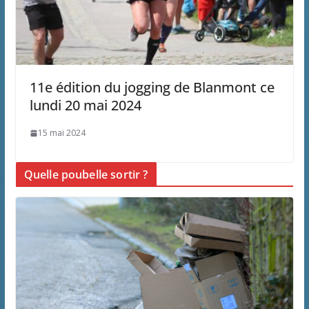
11e édition du jogging de Blanmont ce
lundi 20 mai 2024
15 mai 2024
Quelle poubelle sortir ?