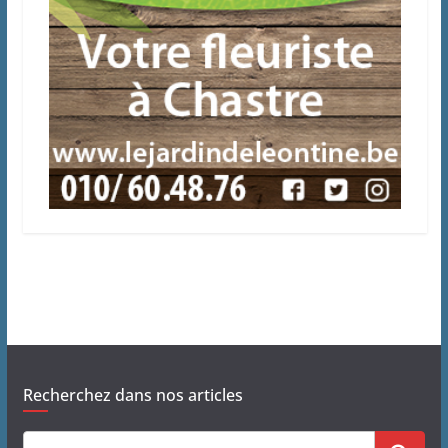
Recherchez dans nos articles