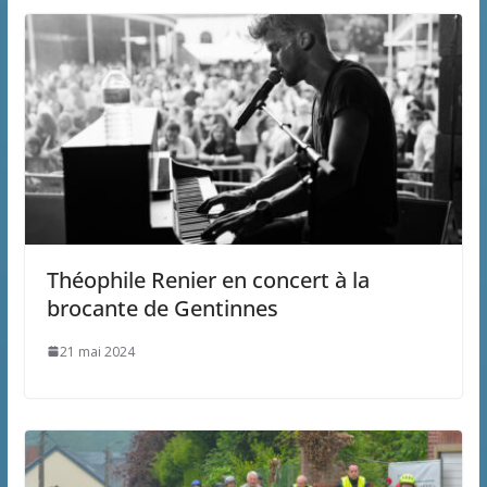
Théophile Renier en concert à la
brocante de Gentinnes
21 mai 2024