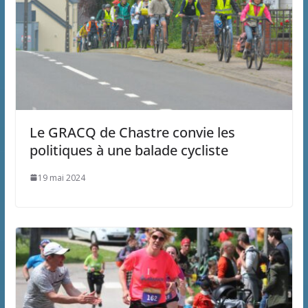
Le GRACQ de Chastre convie les
politiques à une balade cycliste
19 mai 2024