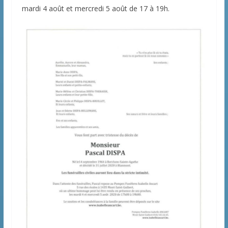
mardi 4 août et mercredi 5 août de 17 à 19h.