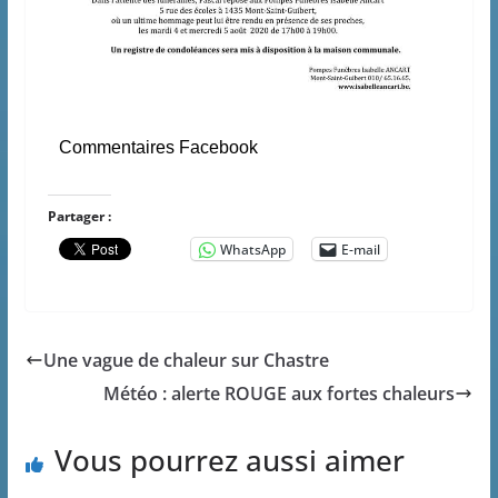
Commentaires Facebook
Partager :
WhatsApp
E-mail
Une vague de chaleur sur Chastre
Météo : alerte ROUGE aux fortes chaleurs
Vous pourrez aussi aimer