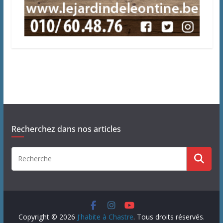
Recherchez dans nos articles
Copyright © 2026
J'habite à Chastre
. Tous droits réservés.