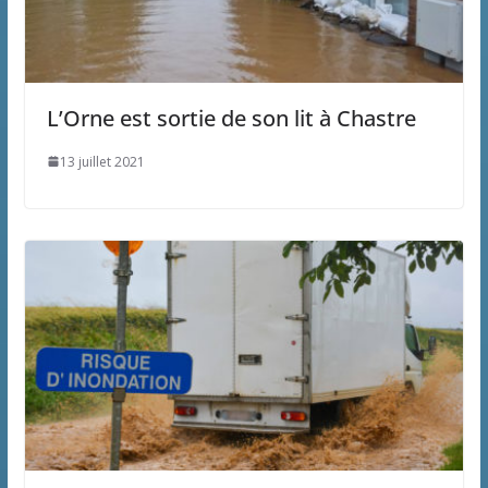
L’Orne est sortie de son lit à Chastre
13 juillet 2021