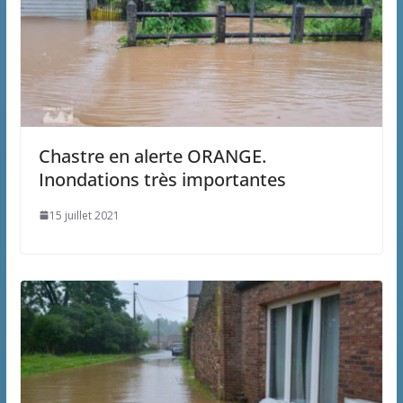
Chastre en alerte ORANGE.
Inondations très importantes
15 juillet 2021