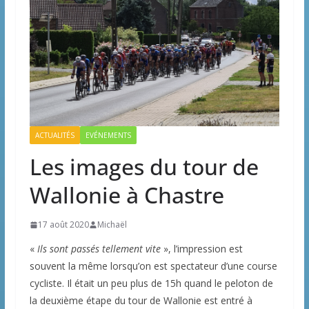
ACTUALITÉS
EVÉNEMENTS
Les images du tour de
Wallonie à Chastre
17 août 2020
Michaël
«
Ils sont passés tellement vite
», l’impression est
souvent la même lorsqu’on est spectateur d’une course
cycliste. Il était un peu plus de 15h quand le peloton de
la deuxième étape du tour de Wallonie est entré à