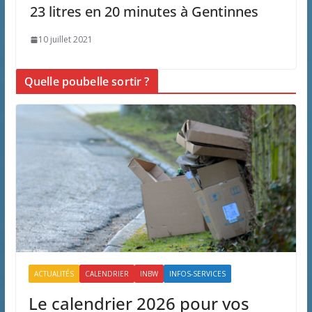
23 litres en 20 minutes à Gentinnes
10 juillet 2021
Quelle poubelle sortir ?
ACTUALITÉS
CALENDRIER
INBW
INFOS-SERVICES
Le calendrier 2026 pour vos