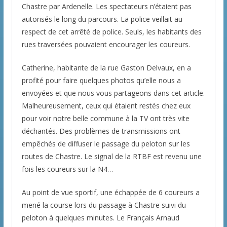
Chastre par Ardenelle. Les spectateurs n’étaient pas
autorisés le long du parcours. La police veillait au
respect de cet arrêté de police. Seuls, les habitants des
rues traversées pouvaient encourager les coureurs.
Catherine, habitante de la rue Gaston Delvaux, en a
profité pour faire quelques photos qu’elle nous a
envoyées et que nous vous partageons dans cet article.
Malheureusement, ceux qui étaient restés chez eux
pour voir notre belle commune à la TV ont très vite
déchantés. Des problèmes de transmissions ont
empêchés de diffuser le passage du peloton sur les
routes de Chastre. Le signal de la RTBF est revenu une
fois les coureurs sur la N4…
Au point de vue sportif, une échappée de 6 coureurs a
mené la course lors du passage à Chastre suivi du
peloton à quelques minutes. Le Français Arnaud