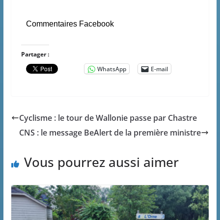
Commentaires Facebook
Partager :
WhatsApp
E-mail
Cyclisme : le tour de Wallonie passe par Chastre
CNS : le message BeAlert de la première ministre
Vous pourrez aussi aimer