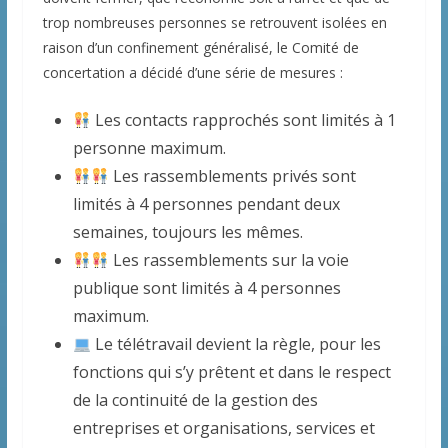
trop nombreuses personnes se retrouvent isolées en
raison d’un confinement généralisé, le Comité de
concertation a décidé d’une série de mesures :
Les contacts rapprochés sont limités à 1
personne maximum.
Les rassemblements privés sont
limités à 4 personnes pendant deux
semaines, toujours les mêmes.
Les rassemblements sur la voie
publique sont limités à 4 personnes
maximum.
Le télétravail devient la règle, pour les
fonctions qui s’y prêtent et dans le respect
de la continuité de la gestion des
entreprises et organisations, services et