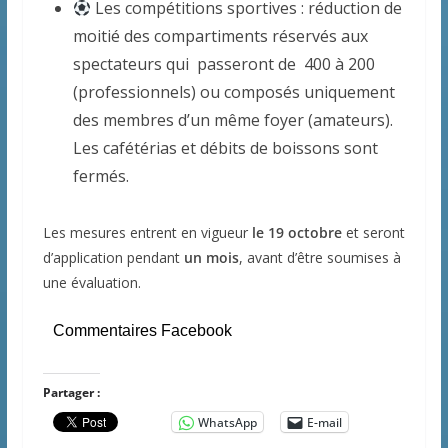
Les compétitions sportives : réduction de
moitié des compartiments réservés aux
spectateurs qui passeront de 400 à 200
(professionnels) ou composés uniquement
des membres d’un même foyer (amateurs).
Les cafétérias et débits de boissons sont
fermés.
Les mesures entrent en vigueur
le 19 octobre
et seront
d’application pendant
un mois
, avant d’être soumises à
une évaluation.
Commentaires Facebook
Partager :
WhatsApp
E-mail