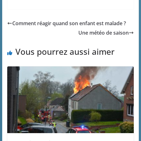
Comment réagir quand son enfant est malade ?
Une météo de saison
Vous pourrez aussi aimer