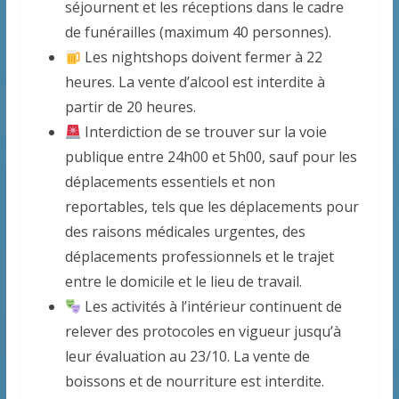
séjournent et les réceptions dans le cadre
de funérailles (maximum 40 personnes).
Les nightshops doivent fermer à 22
heures. La vente d’alcool est interdite à
partir de 20 heures.
Interdiction de se trouver sur la voie
publique entre 24h00 et 5h00, sauf pour les
déplacements essentiels et non
reportables, tels que les déplacements pour
des raisons médicales urgentes, des
déplacements professionnels et le trajet
entre le domicile et le lieu de travail.
Les activités à l’intérieur continuent de
relever des protocoles en vigueur jusqu’à
leur évaluation au 23/10. La vente de
boissons et de nourriture est interdite.