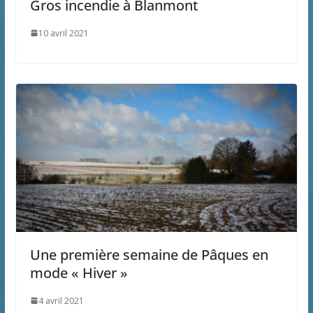
Gros incendie à Blanmont
10 avril 2021
Une première semaine de Pâques en
mode « Hiver »
4 avril 2021