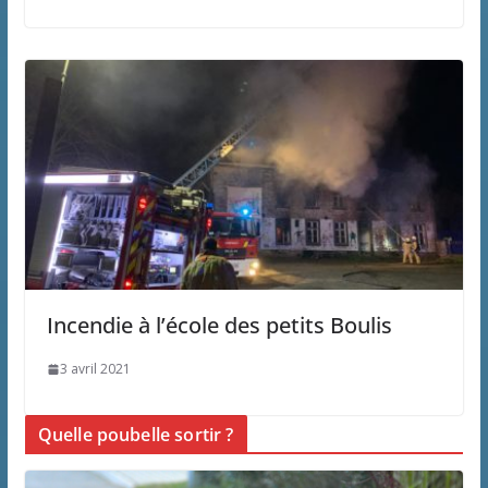
Incendie à l’école des petits Boulis
3 avril 2021
Quelle poubelle sortir ?