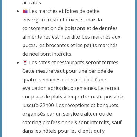
activités.
Les marchés et foires de petite
envergure restent ouverts, mais la
consommation de boissons et de denrées
alimentaires est interdite. Les marchés aux
puces, les brocantes et les petits marchés
de noël sont interdits.
Les cafés et restaurants seront fermés.
Cette mesure vaut pour une période de
quatre semaines et fera l’objet d’une
évaluation après deux semaines. Le retrait
sur place de plats à emporter reste possible
jusqu’à 22h00. Les réceptions et banquets
organisés par un service traiteur ou de
catering professionnels sont interdits, sauf
dans les hôtels pour les clients qui y