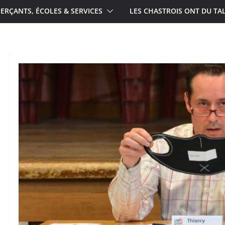
RÇANTS, ÉCOLES & SERVICES
LES CHASTROIS ONT DU TA