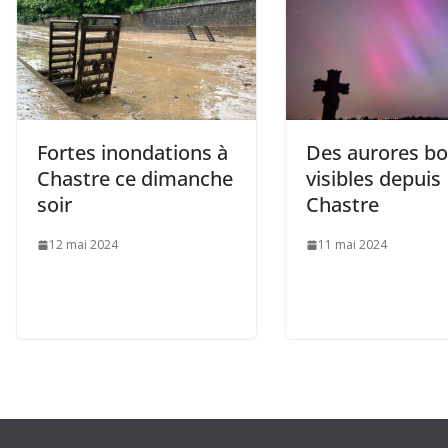
Fortes inondations à
Des aurores bo
Chastre ce dimanche
visibles depuis
soir
Chastre
12 mai 2024
11 mai 2024