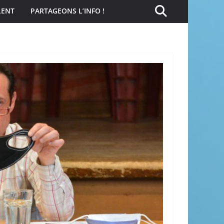
LENT
PARTAGEONS L’INFO !