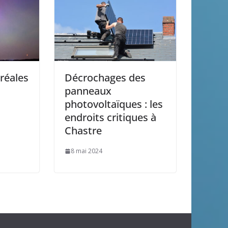
réales
Décrochages des
panneaux
photovoltaïques : les
endroits critiques à
Chastre
8 mai 2024