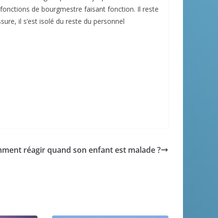
fonctions de bourgmestre faisant fonction. Il reste
re, il s’est isolé du reste du personnel
ment réagir quand son enfant est malade ?