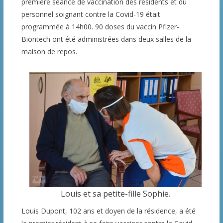
première séance de vaccination des résidents et du
personnel soignant contre la Covid-19 était
programmée à 14h00. 90 doses du vaccin Pfizer-
Biontech ont été administrées dans deux salles de la
maison de repos.
Louis et sa petite-fille Sophie.
Louis Dupont, 102 ans et doyen de la résidence, a été