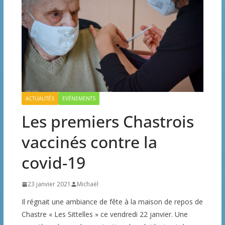
ACTUALITÉS
EVÉNEMENTS
Les premiers Chastrois
vaccinés contre la
covid-19
23 janvier 2021
Michaël
Il régnait une ambiance de fête à la maison de repos de
Chastre « Les Sittelles » ce vendredi 22 janvier. Une