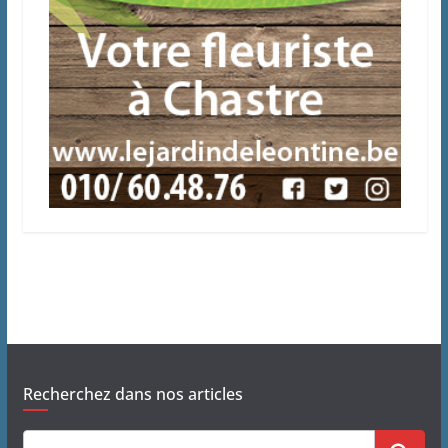
Recherchez dans nos articles