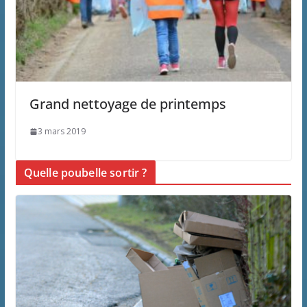
Grand nettoyage de printemps
3 mars 2019
Quelle poubelle sortir ?