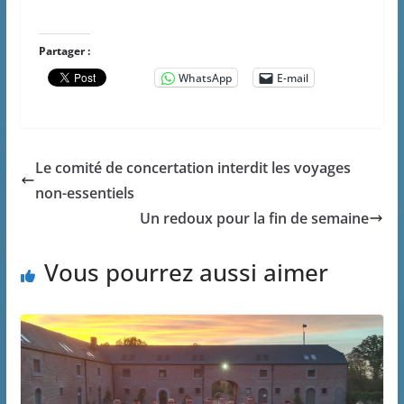
Partager :
WhatsApp
E-mail
Le comité de concertation interdit les voyages
non-essentiels
Un redoux pour la fin de semaine
Vous pourrez aussi aimer