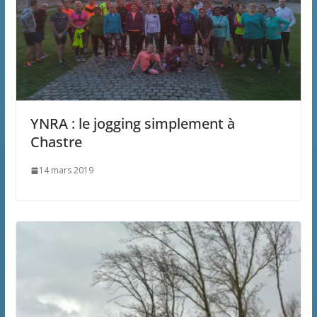
YNRA : le jogging simplement à
Chastre
14 mars 2019