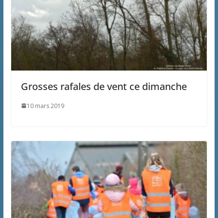
Grosses rafales de vent ce dimanche
10 mars 2019