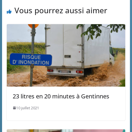
Vous pourrez aussi aimer
23 litres en 20 minutes à Gentinnes
10 juillet 2021