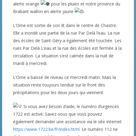
alerte orange
pour les pluies et notre province du
Brabant wallon en alerte jaune
.
L’Orne est sortie de son lit dans le centre de Chastre.
Elle a inondé une partie de la rue Par Delà l’eau. La rue
des écoles de Saint-Géry a également été touchée. Les
rues Par Delà L’eau et la rue des écoles est fermée à la
circulation. La situation s’est calmée dans la nuit de
mardi à mercredi.
L’Orne a baissé de niveau ce mercredi matin. Mais la
situation reste toujours tendue sur le front des
précipitations pour les deux jours qui viennent.
Si vous avez besoin d’aide, le numéro d’urgences
1722 est activé. Savez-vous que vous pouvez
également demander une assistance via le site Internet
https://www.1722.be/fr/index.html
. Le numéro 112 ne