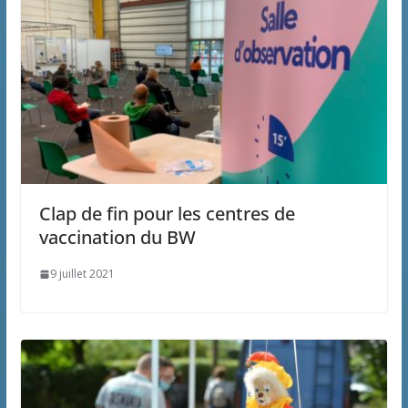
Clap de fin pour les centres de
vaccination du BW
9 juillet 2021