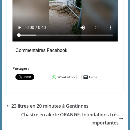
Commentaires Facebook
Partager :
WhatsApp
E-mail
23 litres en 20 minutes à Gentinnes
Chastre en alerte ORANGE. Inondations très
importantes