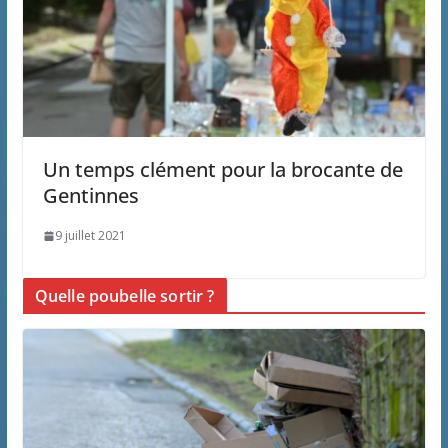
Un temps clément pour la brocante de
Gentinnes
9 juillet 2021
Quelle poubelle sortir ?