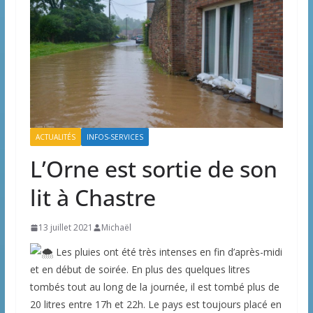
ACTUALITÉS
INFOS-SERVICES
L’Orne est sortie de son
lit à Chastre
13 juillet 2021
Michaël
Les pluies ont été très intenses en fin d’après-midi
et en début de soirée. En plus des quelques litres
tombés tout au long de la journée, il est tombé plus de
20 litres entre 17h et 22h. Le pays est toujours placé en