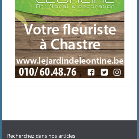
Recherchez dans nos articles