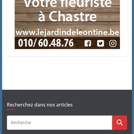
Recherchez dans nos articles