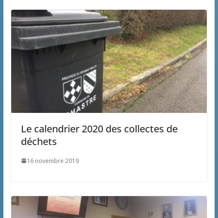
Le calendrier 2020 des collectes de
déchets
16 novembre 2019