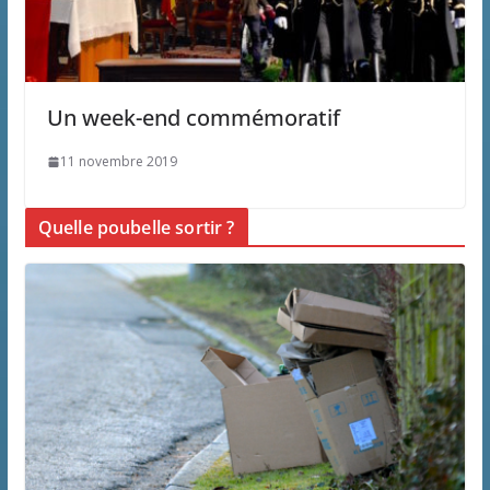
Un week-end commémoratif
11 novembre 2019
Quelle poubelle sortir ?