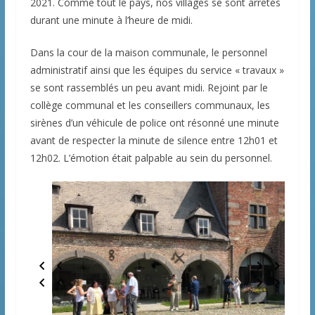
2021. Comme tout le pays, nos villages se sont arrêtés
durant une minute à l’heure de midi.
Dans la cour de la maison communale, le personnel
administratif ainsi que les équipes du service « travaux »
se sont rassemblés un peu avant midi. Rejoint par le
collège communal et les conseillers communaux, les
sirènes d’un véhicule de police ont résonné une minute
avant de respecter la minute de silence entre 12h01 et
12h02. L’émotion était palpable au sein du personnel.