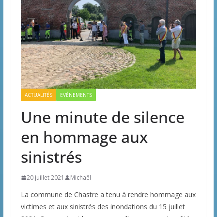
ACTUALITÉS
EVÉNEMENTS
Une minute de silence
en hommage aux
sinistrés
20 juillet 2021
Michaël
La commune de Chastre a tenu à rendre hommage aux
victimes et aux sinistrés des inondations du 15 juillet