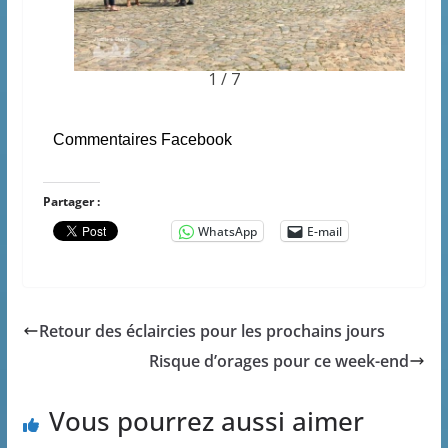
1 / 7
Commentaires Facebook
Partager :
WhatsApp
E-mail
Retour des éclaircies pour les prochains jours
Risque d’orages pour ce week-end
Vous pourrez aussi aimer