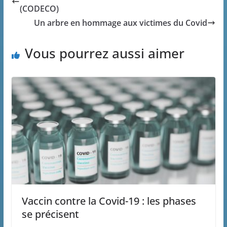
(CODECO)
Un arbre en hommage aux victimes du Covid
Vous pourrez aussi aimer
Vaccin contre la Covid-19 : les phases
se précisent