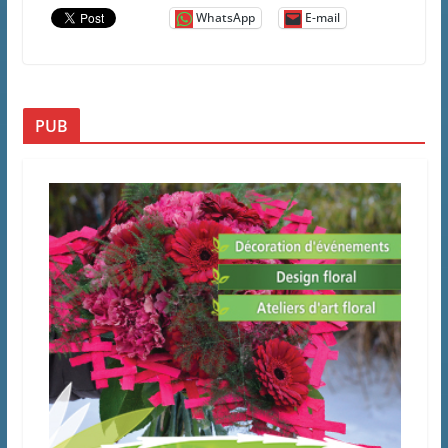
WhatsApp
E-mail
PUB