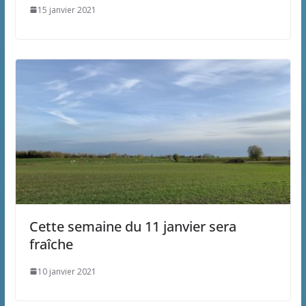
15 janvier 2021
Cette semaine du 11 janvier sera
fraîche
10 janvier 2021