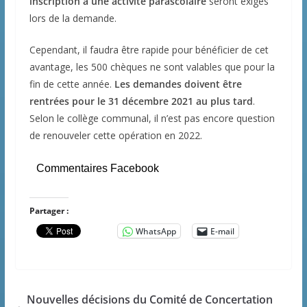
inscription à une activité parascolaire
seront exigés
lors de la demande.
Cependant, il faudra être rapide pour bénéficier de cet
avantage, les 500 chèques ne sont valables que pour la
fin de cette année.
Les demandes doivent être
rentrées pour le 31 décembre 2021 au plus tard
.
Selon le collège communal, il n’est pas encore question
de renouveler cette opération en 2022.
Commentaires Facebook
Partager :
WhatsApp
E-mail
Nouvelles décisions du Comité de Concertation