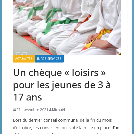
ACTUALITÉS
INFOS-SERVICES
Un chèque « loisirs »
pour les jeunes de 3 à
17 ans
27 novembre 2021
Michaël
Lors du dernier conseil communal de la fin du mois
d’octobre, les conseillers ont voté la mise en place d’un