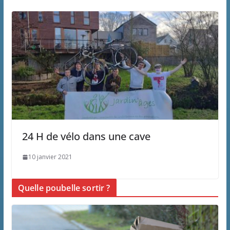
24 H de vélo dans une cave
10 janvier 2021
Quelle poubelle sortir ?