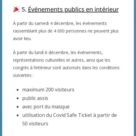
5.
Événements publics en intérieur
À partir du samedi 4 décembre, les événements
rassemblant plus de 4 000 personnes ne peuvent plus
avoir lieu.
À partir du lundi 6 décembre, les événements,
représentations culturelles et autres, ainsi que les
congrès à l’intérieur sont autorisés dans les conditions
suivantes :
maximum 200 visiteurs
public assis
avec port du masque
utilisation du Covid Safe Ticket à partir de
50 visiteurs