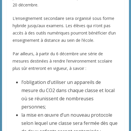
20 décembre.
L’enseignement secondaire sera organisé sous forme
hybride jusqu’aux examens. Les élèves qui n’ont pas
accès à des outils numériques pourront bénéficier d’un
enseignement à distance au sein de l’école.
Par ailleurs, à partir du 6 décembre une série de
mesures destinées à rendre l’environnement scolaire
plus sûr entreront en vigueur, à savoir :
l’obligation d’utiliser un appareils de
mesure du CO2 dans chaque classe et local
où se réunissent de nombreuses
personnes;
la mise en œuvre d’un nouveau protocole
selon lequel une classe sera fermée dès que