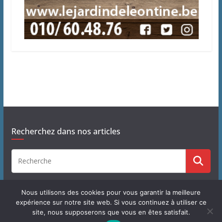
Recherchez dans nos articles
Nous utilisons des cookies pour vous garantir la meilleure
expérience sur notre site web. Si vous continuez à utiliser ce
site, nous supposerons que vous en êtes satisfait.
Copyright © 2026
J'habite à Chastre
. Tous droits réservés.