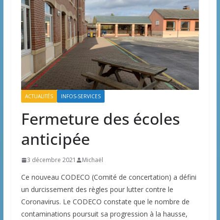
ACTUALITÉS
INFOS-SERVICES
Fermeture des écoles
anticipée
3 décembre 2021
Michaël
Ce nouveau CODECO (Comité de concertation) a défini
un durcissement des règles pour lutter contre le
Coronavirus. Le CODECO constate que le nombre de
contaminations poursuit sa progression à la hausse,