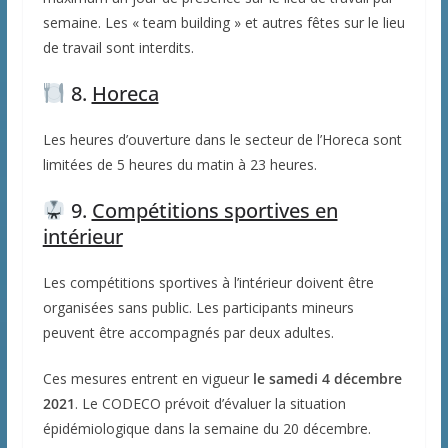
semaine. Les « team building » et autres fêtes sur le lieu
de travail sont interdits.
8.
Horeca
Les heures d’ouverture dans le secteur de l’Horeca sont
limitées de 5 heures du matin à 23 heures.
9.
Compétitions sportives en
intérieur
Les compétitions sportives à l’intérieur doivent être
organisées sans public. Les participants mineurs
peuvent être accompagnés par deux adultes.
Ces mesures entrent en vigueur
le samedi 4 décembre
2021
. Le CODECO prévoit d’évaluer la situation
épidémiologique dans la semaine du 20 décembre.