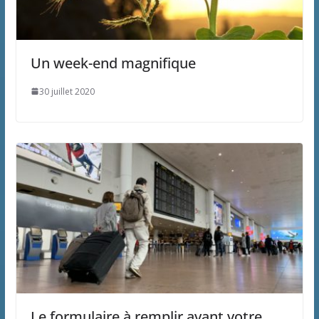
Un week-end magnifique
30 juillet 2020
Le formulaire à remplir avant votre