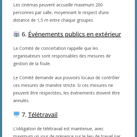
Les cinémas peuvent accueillir maximum 200
personnes par salle, moyennant le respect d’une
distance de 1,5 m entre chaque groupes.
6.
Événements publics en extérieur
Le Comité de concertation rappelle que les
organisateurs sont responsables des mesures de
gestion de la foule.
Le Comité demande aux pouvoirs locaux de contrôler
ces mesures de manière stricte. Si ces mesures ne
peuvent être respectées, les événements doivent être
annulés.
7.
Télétravail
L’obligation de télétravail est maintenue, avec
maximum un jour de présence sur le lieu de travail par