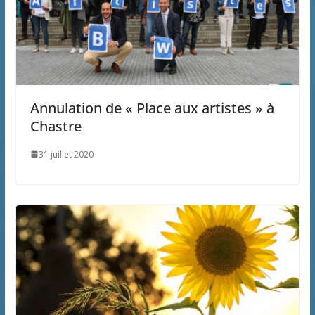
Annulation de « Place aux artistes » à
Chastre
31 juillet 2020