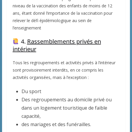
niveau de la vaccination des enfants de moins de 12
ans, étant donné l’importance de la vaccination pour
relever le défi épidémiologique au sein de
l’enseignement
4.
Rassemblements privés en
intérieur
Tous les regroupements et activités privés à l’intérieur
sont provisoirement interdits, en ce compris les
activités organisées, mais à l’exception :
Du sport
Des regroupements au domicile privé ou
dans un logement touristique de faible
capacité,
des mariages et des funérailles.