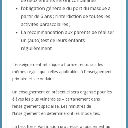
de deux enfants seront contaminés ;
l’obligation générale du port du masque à
partir de 6 ans ; l’interdiction de toutes les
activités parascolaires ;
La recommandation aux parents de réaliser
un (auto)test de leurs enfants
régulièrement.
L’enseignement artistique à horaire réduit suit les
mêmes règles que celles applicables à l’enseignement
primaire et secondaire.
Un enseignement en présentiel sera organisé pour les
élèves les plus vulnérables – certainement dans
l’enseignement spécialisé. Les ministres de
l’Enseignement en détermineront les modalités.
La task force Vaccination progressera rapidement au