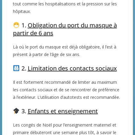
tout comme les hospitalisations et la pression sur les
hôpitaux.
1.
Obligation du port du masque à
partir de 6 ans
Là où le port du masque est déjà obligatoire, il l’est à
présent à partir de l’âge de six ans.
2.
Limitation des contacts sociaux
Il est fortement recommandé de limiter au maximum
les contacts sociaux et de se rencontrer de préférence
à l’extérieur. L’utilisation d’autotests est recommandée.
3.
Enfants et enseignement
Les congés de Noël pour l’enseignement maternel et
primaire débuteront une semaine plus tôt, à savoir le