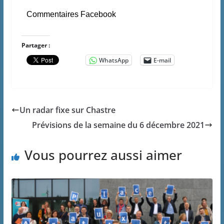
Commentaires Facebook
Partager :
WhatsApp
E-mail
Un radar fixe sur Chastre
Prévisions de la semaine du 6 décembre 2021
Vous pourrez aussi aimer