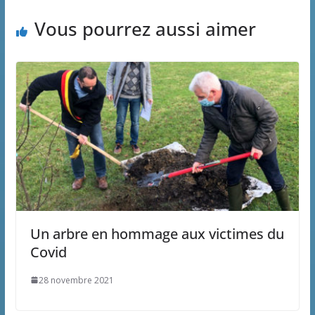
Vous pourrez aussi aimer
Un arbre en hommage aux victimes du
Covid
28 novembre 2021