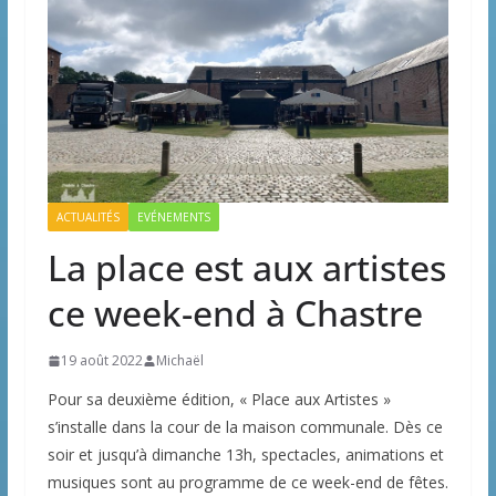
ACTUALITÉS
EVÉNEMENTS
La place est aux artistes
ce week-end à Chastre
19 août 2022
Michaël
Pour sa deuxième édition, « Place aux Artistes »
s’installe dans la cour de la maison communale. Dès ce
soir et jusqu’à dimanche 13h, spectacles, animations et
musiques sont au programme de ce week-end de fêtes.