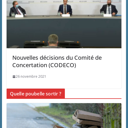
Nouvelles décisions du Comité de
Concertation (CODECO)
26 novembre 2021
Quelle poubelle sortir ?