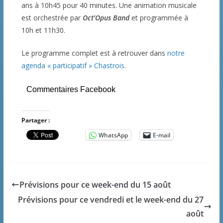
ans à 10h45 pour 40 minutes. Une animation musicale
est orchestrée par
Oct’Opus Band
et programmée à
10h et 11h30.
Le programme complet est à retrouver dans
notre
agenda « participatif » Chastrois
.
Commentaires Facebook
Partager :
WhatsApp
E-mail
Prévisions pour ce week-end du 15 août
Prévisions pour ce vendredi et le week-end du 27
août