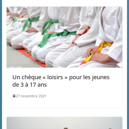
Un chèque « loisirs » pour les jeunes
de 3 à 17 ans
27 novembre 2021