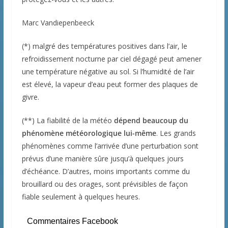
Marc Vandiepenbeeck
(*) malgré des températures positives dans l’air, le
refroidissement nocturne par ciel dégagé peut amener
une température négative au sol. Si l’humidité de l’air
est élevé, la vapeur d’eau peut former des plaques de
givre.
(**) La fiabilité de la météo
dépend beaucoup du
phénomène météorologique lui-même
. Les grands
phénomènes comme l’arrivée d’une perturbation sont
prévus d’une manière sûre jusqu’à quelques jours
d’échéance. D’autres, moins importants comme du
brouillard ou des orages, sont prévisibles de façon
fiable seulement à quelques heures.
Commentaires Facebook