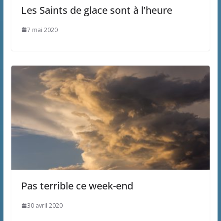
Les Saints de glace sont à l’heure
7 mai 2020
Pas terrible ce week-end
30 avril 2020