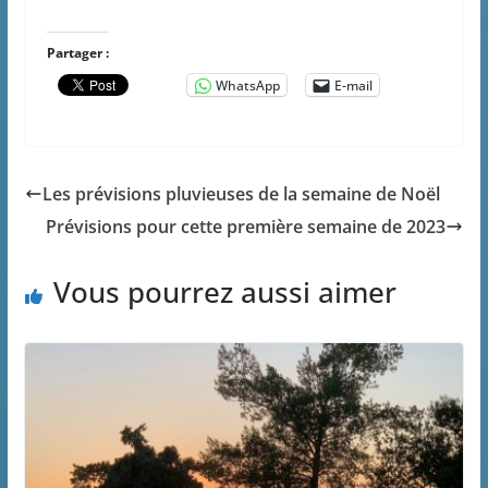
Partager :
WhatsApp
E-mail
Les prévisions pluvieuses de la semaine de Noël
Prévisions pour cette première semaine de 2023
Vous pourrez aussi aimer