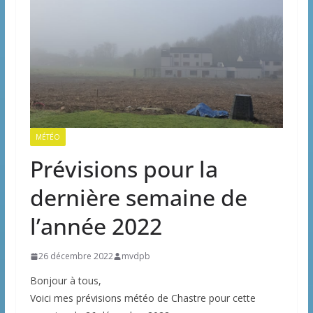
MÉTÉO
Prévisions pour la
dernière semaine de
l’année 2022
26 décembre 2022
mvdpb
Bonjour à tous,
Voici mes prévisions météo de Chastre pour cette