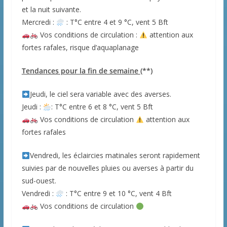
et la nuit suivante.
Mercredi :
: T°C entre 4 et 9 °C, vent 5 Bft
Vos conditions de circulation :
attention aux
fortes rafales, risque d’aquaplanage
Tendances pour la fin de semaine
(**)
Jeudi, le ciel sera variable avec des averses.
Jeudi :
: T°C entre 6 et 8 °C, vent 5 Bft
Vos conditions de circulation
attention aux
fortes rafales
Vendredi, les éclaircies matinales seront rapidement
suivies par de nouvelles pluies ou averses à partir du
sud-ouest.
Vendredi :
: T°C entre 9 et 10 °C, vent 4 Bft
Vos conditions de circulation