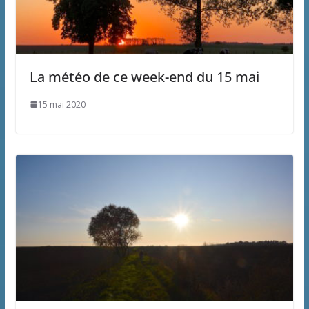
La météo de ce week-end du 15 mai
15 mai 2020