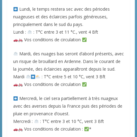
Lundi, le temps restera sec avec des périodes
nuageuses et des éclaircies parfois généreuses,
principalement dans le sud du pays.
Lundi :
: T°C entre 3 et 11 °C., vent 4 Bft
Vos conditions de circulation
Mardi, des nuages bas seront d’abord présents, avec
un risque de brouillard en Ardenne. Dans le courant de
la journée, des éclaircies apparaîtront depuis le sud.
Mardi
: T°C entre 5 et 10 °C, vent 3 Bft
Vos conditions de circulation
Mercredi, le ciel sera partiellement à très nuageux
avec des averses depuis la France puis des périodes de
pluie en provenance d’ouest.
Mercredi :
: T°C entre 3 et 10 °C, vent 3 Bft
Vos conditions de circulation :
*