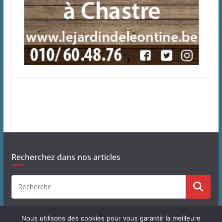
Recherchez dans nos articles
Nous utilisons des cookies pour vous garantir la meilleure