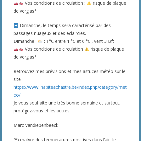
Vos conditions de circulation :
risque de plaque
de verglas*
Dimanche, le temps sera caractérisé par des
passages nuageux et des éclaircies.
Dimanche :
: T°C entre 1 °C et 6 °C., vent 3 Bft
Vos conditions de circulation
risque de plaque
de verglas*
Retrouvez mes prévisions et mes astuces météo sur le
site
https://www.jhabiteachastre.be/index.php/category/met
eo/
Je vous souhaite une très bonne semaine et surtout,
protégez-vous et les autres.
Marc Vandiepenbeeck
(*) malgré des températures positives dans l’air, le