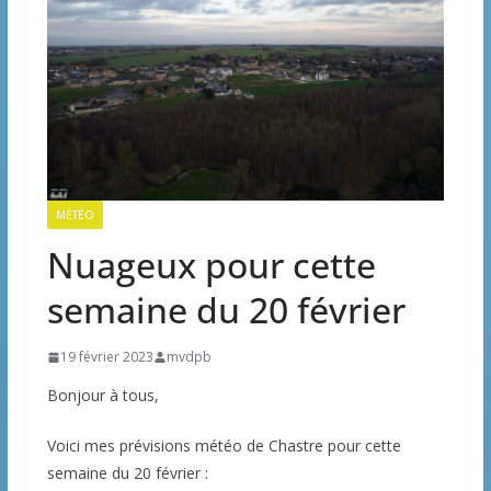
MÉTÉO
Nuageux pour cette
semaine du 20 février
19 février 2023
mvdpb
Bonjour à tous,
Voici mes prévisions météo de Chastre pour cette
semaine du 20 février :