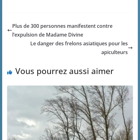
Plus de 300 personnes manifestent contre
l’expulsion de Madame Divine
Le danger des frelons asiatiques pour les
apiculteurs
Vous pourrez aussi aimer