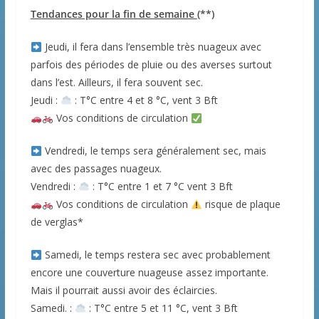
Tendances pour la fin de semaine
(**)
Jeudi, il fera dans l’ensemble très nuageux avec
parfois des périodes de pluie ou des averses surtout
dans l’est. Ailleurs, il fera souvent sec.
Jeudi :
: T°C entre 4 et 8 °C, vent 3 Bft
Vos conditions de circulation
Vendredi, le temps sera généralement sec, mais
avec des passages nuageux.
Vendredi :
: T°C entre 1 et 7 °C vent 3 Bft
Vos conditions de circulation
risque de plaque
de verglas*
Samedi, le temps restera sec avec probablement
encore une couverture nuageuse assez importante.
Mais il pourrait aussi avoir des éclaircies.
Samedi. :
: T°C entre 5 et 11 °C, vent 3 Bft