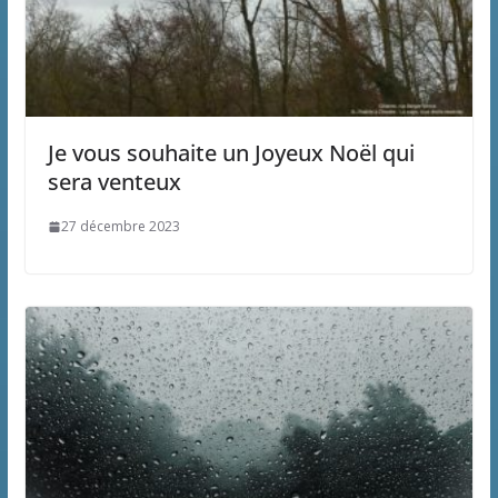
Je vous souhaite un Joyeux Noël qui
sera venteux
27 décembre 2023