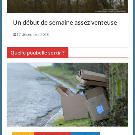
Un début de semaine assez venteuse
17 décembre 2023
Quelle poubelle sortir ?