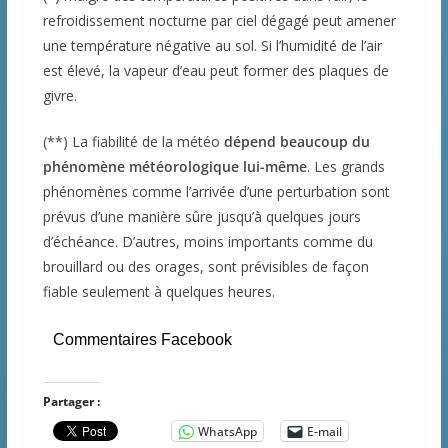
refroidissement nocturne par ciel dégagé peut amener
une température négative au sol. Si l’humidité de l’air
est élevé, la vapeur d’eau peut former des plaques de
givre.
(**) La fiabilité de la météo
dépend beaucoup du
phénomène météorologique lui-même
. Les grands
phénomènes comme l’arrivée d’une perturbation sont
prévus d’une manière sûre jusqu’à quelques jours
d’échéance. D’autres, moins importants comme du
brouillard ou des orages, sont prévisibles de façon
fiable seulement à quelques heures.
Commentaires Facebook
Partager :
WhatsApp
E-mail