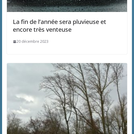
La fin de l’année sera pluvieuse et
encore très venteuse
20 décembre 2023