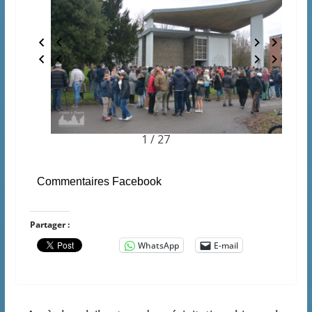
1 / 27
Commentaires Facebook
Partager :
WhatsApp
E-mail