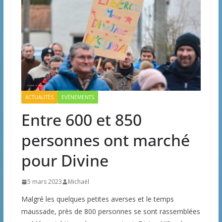
ACTUALITÉS
EVÉNEMENTS
Entre 600 et 850
personnes ont marché
pour Divine
5 mars 2023
Michaël
Malgré les quelques petites averses et le temps
maussade, près de 800 personnes se sont rassemblées