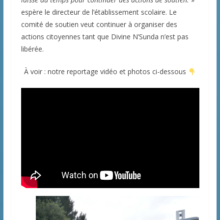
espère le directeur de l’établissement scolaire. Le
comité de soutien veut continuer à organiser des
actions citoyennes tant que Divine N’Sunda n’est pas
libérée.
À voir : notre reportage vidéo et photos ci-dessous