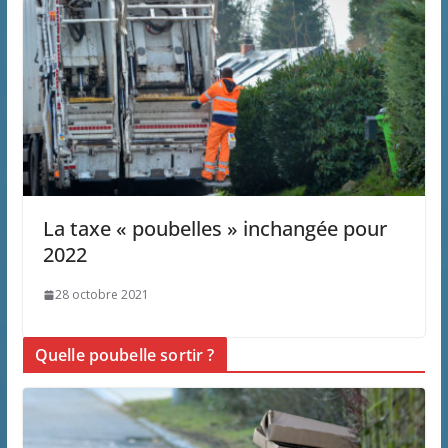
La taxe « poubelles » inchangée pour
2022
28 octobre 2021
Quelle poubelle sortir ?