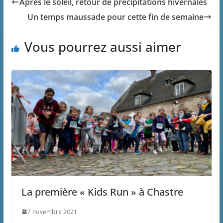
Après le soleil, retour de précipitations hivernales
Un temps maussade pour cette fin de semaine
Vous pourrez aussi aimer
La première « Kids Run » à Chastre
7 novembre 2021