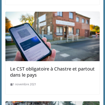
Le CST obligatoire à Chastre et partout
dans le pays
1 novembre 2021