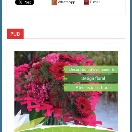
WhatsApp
E-mail
PUB