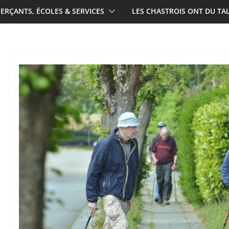
RÇANTS, ÉCOLES & SERVICES
LES CHASTROIS ONT DU TA