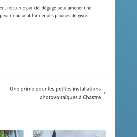
ement nocturne par ciel dégagé peut amener une
 vapeur d’eau peut former des plaques de givre.
Une prime pour les petites installations
photovoltaïques à Chastre