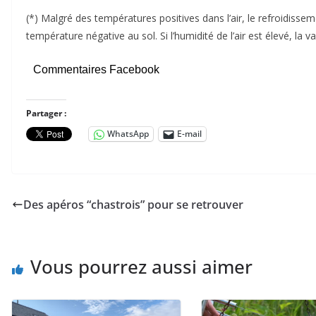
(*) Malgré des températures positives dans l’air, le refroidiss
température négative au sol. Si l’humidité de l’air est élevé, la
Commentaires Facebook
Partager :
WhatsApp
E-mail
Des apéros “chastrois” pour se retrouver
Vous pourrez aussi aimer