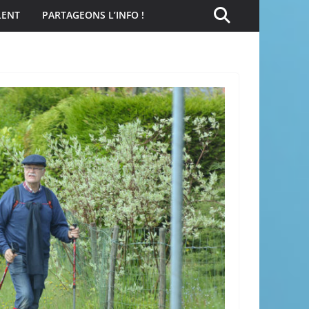
LENT
PARTAGEONS L’INFO !