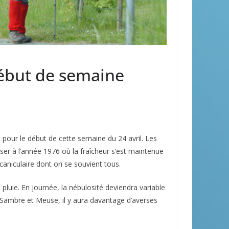
ébut de semaine
our le début de cette semaine du 24 avril. Les
ser à l’année 1976 où la fraîcheur s’est maintenue
caniculaire dont on se souvient tous.
pluie. En journée, la nébulosité deviendra variable
n Sambre et Meuse, il y aura davantage d’averses