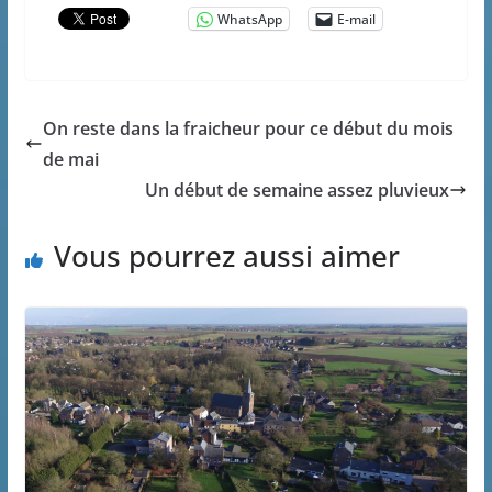
WhatsApp
E-mail
On reste dans la fraicheur pour ce début du mois
de mai
Un début de semaine assez pluvieux
Vous pourrez aussi aimer