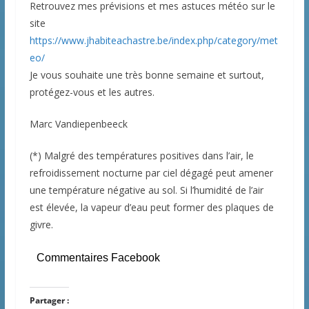
Retrouvez mes prévisions et mes astuces météo sur le
site
https://www.jhabiteachastre.be/index.php/category/met
eo/
Je vous souhaite une très bonne semaine et surtout,
protégez-vous et les autres.
Marc Vandiepenbeeck
(*) Malgré des températures positives dans l’air, le
refroidissement nocturne par ciel dégagé peut amener
une température négative au sol. Si l’humidité de l’air
est élevée, la vapeur d’eau peut former des plaques de
givre.
Commentaires Facebook
Partager :