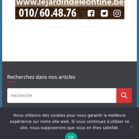
Recherchez dans nos articles
Nous utilisons des cookies pour vous garantir la meilleure
expérience sur notre site web. Si vous continuez à utiliser ce
site, nous supposerons que vous en êtes satisfait.
Copyright © 2026
J'habite à Chastre
. Tous droits réservés.
OK