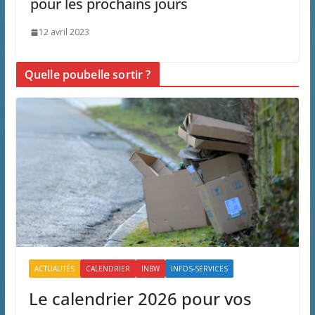
pour les prochains jours
12 avril 2023
Quelle poubelle sortir ?
ACTUALITÉS
CALENDRIER
INBW
INFOS-SERVICES
Le calendrier 2026 pour vos