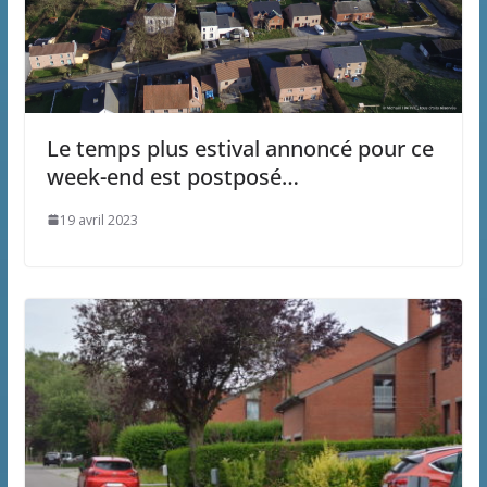
Le temps plus estival annoncé pour ce
week-end est postposé…
19 avril 2023