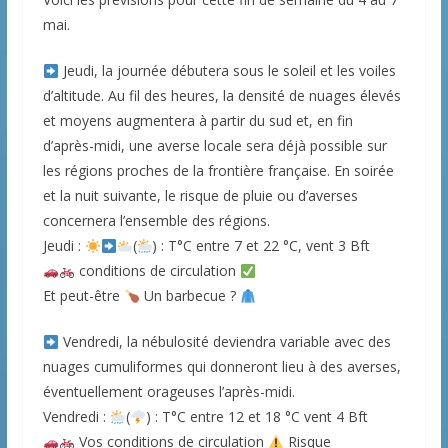
mai.
Jeudi, la journée débutera sous le soleil et les voiles
d’altitude. Au fil des heures, la densité de nuages élevés
et moyens augmentera à partir du sud et, en fin
d’après-midi, une averse locale sera déjà possible sur
les régions proches de la frontière française. En soirée
et la nuit suivante, le risque de pluie ou d’averses
concernera l’ensemble des régions.
Jeudi :
(
)
: T°C entre 7 et 22 °C, vent 3 Bft
conditions de circulation
Et peut-être
Un barbecue ?
Vendredi, la nébulosité deviendra variable avec des
nuages cumuliformes qui donneront lieu à des averses,
éventuellement orageuses l’après-midi.
Vendredi :
(
) : T°C entre 12 et 18 °C vent 4 Bft
Vos conditions de circulation
Risque