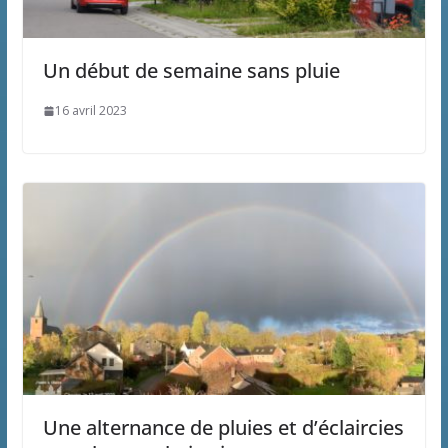
Un début de semaine sans pluie
16 avril 2023
Une alternance de pluies et d’éclaircies