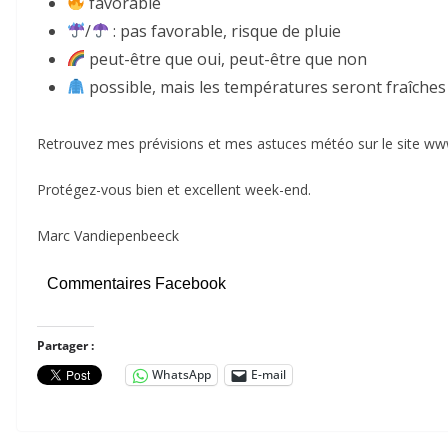
favorable
/
: pas favorable, risque de pluie
peut-être que oui, peut-être que non
possible, mais les températures seront fraîches
Retrouvez mes prévisions et mes astuces météo sur le site ww
Protégez-vous bien et excellent week-end.
Marc Vandiepenbeeck
Commentaires Facebook
Partager :
WhatsApp
E-mail