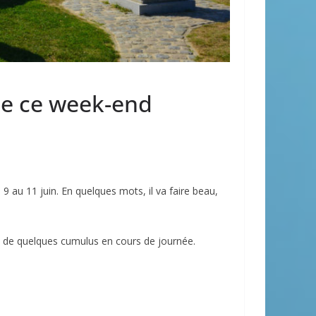
de ce week-end
au 11 juin. En quelques mots, il va faire beau,
t de quelques cumulus en cours de journée.