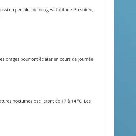
ussi un peu plus de nuages d’altitude. En soirée,
.
des orages pourront éclater en cours de journée
ures nocturnes oscilleront de 17 à 14 °C. Les