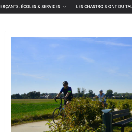
RÇANTS, ÉCOLES & SERVICES
LES CHASTROIS ONT DU TA