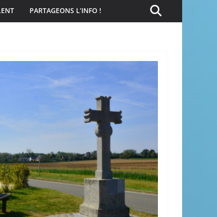
LENT
PARTAGEONS L’INFO !