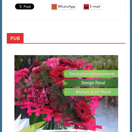
WhatsApp
E-mail
PUB