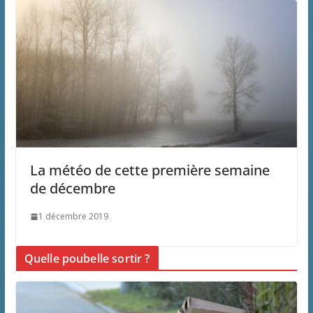
La météo de cette première semaine
de décembre
1 décembre 2019
Quelle poubelle sortir ?