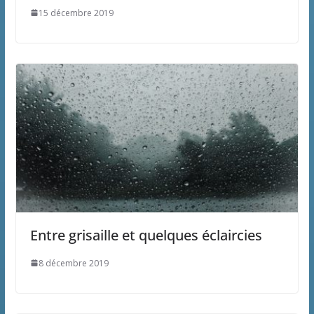
15 décembre 2019
Entre grisaille et quelques éclaircies
8 décembre 2019