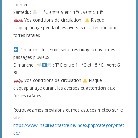
journée.
Samedi. :
: T°C entre 9 et 14 °C, vent 5 Bft
Vos conditions de circulation :
Risque
d’aquaplanage pendant les averses et attention aux
fortes rafales
Dimanche, le temps sera très nuageux avec des
passages pluvieux.
Dimanche :
: T°C entre 11 °C et 15 °C.,
vent 6
Bft
Vos conditions de circulation
Risque
d’aquaplanage durant les averses et
attention aux
fortes rafales
Retrouvez mes prévisions et mes astuces météo sur le
site
https://www.jhabiteachastre.be/index.php/category/met
eo/