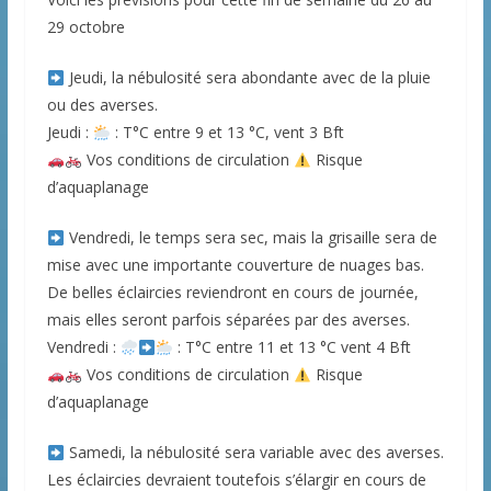
29 octobre
Jeudi, la nébulosité sera abondante avec de la pluie
ou des averses.
Jeudi :
: T°C entre 9 et 13 °C, vent 3 Bft
Vos conditions de circulation
Risque
d’aquaplanage
Vendredi, le temps sera sec, mais la grisaille sera de
mise avec une importante couverture de nuages bas.
De belles éclaircies reviendront en cours de journée,
mais elles seront parfois séparées par des averses.
Vendredi :
: T°C entre 11 et 13 °C vent 4 Bft
Vos conditions de circulation
Risque
d’aquaplanage
Samedi, la nébulosité sera variable avec des averses.
Les éclaircies devraient toutefois s’élargir en cours de