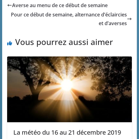
Averse au menu de ce début de semaine
Pour ce début de semaine, alternance d’éclaircies
et d’averses
Vous pourrez aussi aimer
La météo du 16 au 21 décembre 2019