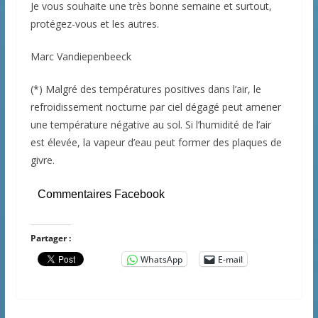
Je vous souhaite une très bonne semaine et surtout,
protégez-vous et les autres.
Marc Vandiepenbeeck
(*) Malgré des températures positives dans l’air, le
refroidissement nocturne par ciel dégagé peut amener
une température négative au sol. Si l’humidité de l’air
est élevée, la vapeur d’eau peut former des plaques de
givre.
Commentaires Facebook
Partager :
WhatsApp
E-mail