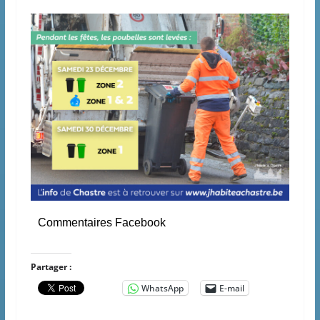
Commentaires Facebook
Partager :
WhatsApp
E-mail