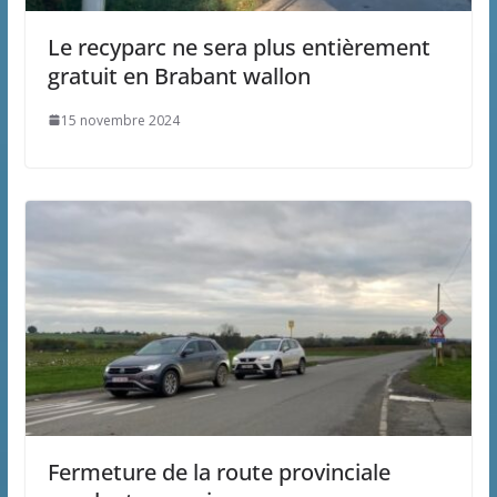
Le recyparc ne sera plus entièrement
gratuit en Brabant wallon
15 novembre 2024
Fermeture de la route provinciale