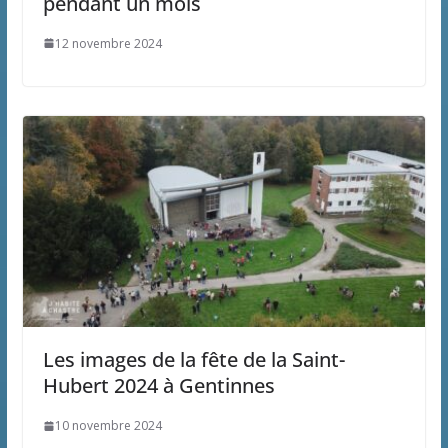
pendant un mois
12 novembre 2024
Les images de la fête de la Saint-
Hubert 2024 à Gentinnes
10 novembre 2024