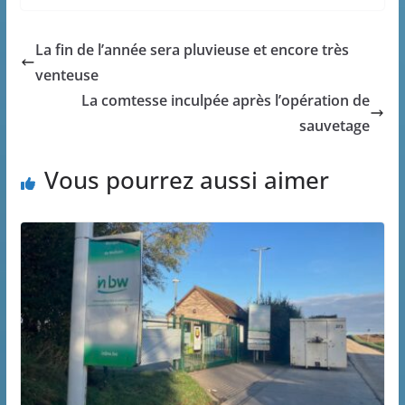
La fin de l’année sera pluvieuse et encore très
venteuse
La comtesse inculpée après l’opération de
sauvetage
Vous pourrez aussi aimer