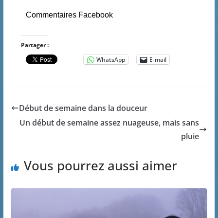
Commentaires Facebook
Partager :
WhatsApp
E-mail
Début de semaine dans la douceur
Un début de semaine assez nuageuse, mais sans
pluie
Vous pourrez aussi aimer