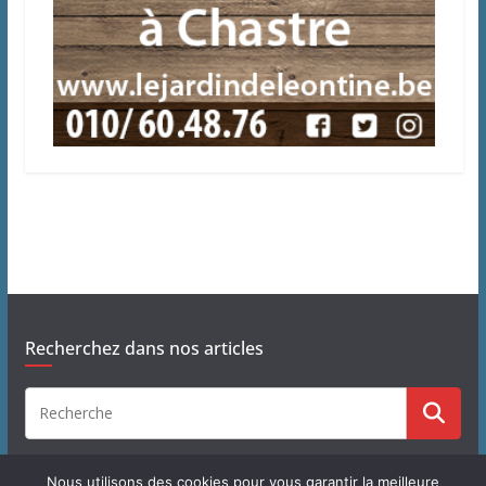
Recherchez dans nos articles
Nous utilisons des cookies pour vous garantir la meilleure