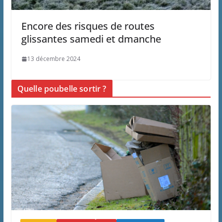
Encore des risques de routes
glissantes samedi et dmanche
13 décembre 2024
Quelle poubelle sortir ?