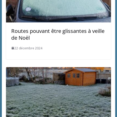
Routes pouvant être glissantes à veille
de Noël
22 décembre 2024