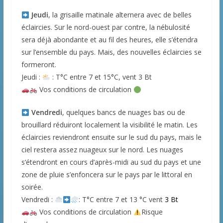
Jeudi
, la grisaille matinale alternera avec de belles
éclaircies. Sur le nord-ouest par contre, la nébulosité
sera déjà abondante et au fil des heures, elle s’étendra
sur l’ensemble du pays. Mais, des nouvelles éclaircies se
formeront.
Jeudi :
: T°C entre 7 et 15°C, vent 3 Bt
Vos conditions de circulation
Vendredi
, quelques bancs de nuages bas ou de
brouillard réduiront localement la visibilité le matin. Les
éclaircies reviendront ensuite sur le sud du pays, mais le
ciel restera assez nuageux sur le nord. Les nuages
s’étendront en cours d’après-midi au sud du pays et une
zone de pluie s’enfoncera sur le pays par le littoral en
soirée.
Vendredi :
: T°C entre 7 et 13 °C vent
3 Bt
Vos conditions de circulation
Risque