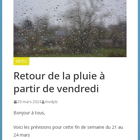
MÉTÉO
Retour de la pluie à
partir de vendredi
20 mars 2024
mvdpb
Bonjour à tous,
Voici les prévisions pour cette fin de semaine du 21 au
24 mars