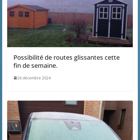
Possibilité de routes glissantes cette
fin de semaine.
26 décembre 2024