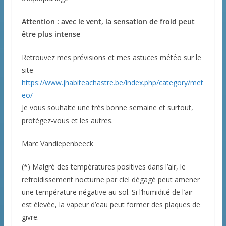
Attention : avec le vent, la sensation de froid peut
être plus intense
Retrouvez mes prévisions et mes astuces météo sur le
site
https://www.jhabiteachastre.be/index.php/category/met
eo/
Je vous souhaite une très bonne semaine et surtout,
protégez-vous et les autres.
Marc Vandiepenbeeck
(*) Malgré des températures positives dans l’air, le
refroidissement nocturne par ciel dégagé peut amener
une température négative au sol. Si l’humidité de l’air
est élevée, la vapeur d’eau peut former des plaques de
givre.