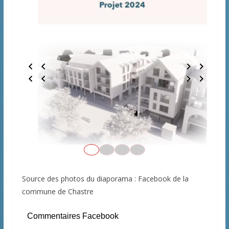
Source des photos du diaporama : Facebook de la
commune de Chastre
Commentaires Facebook