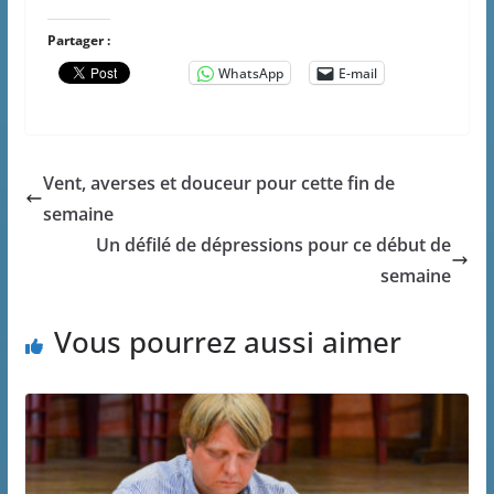
Partager :
WhatsApp
E-mail
Vent, averses et douceur pour cette fin de
semaine
Un défilé de dépressions pour ce début de
semaine
Vous pourrez aussi aimer