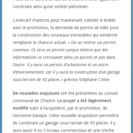
construite ainsi qu’un sentier piétonnier.
L’exécutif chastrois peut maintenant s’atteler à établir,
avec le promoteur, la demande de permis de bâtir pour
la construction des nouveaux immeubles qui viendront
remplacer le chancre actuel. «
On va rentrer un permis
commun. Ce sera un permis unique évitera que des
informations se retrouvent dans un permis et pas dans
l’autre. Il y aura un permis d’urbanisme et un autre
d’environnement, car il y aura la construction d’un garage
sous-terrain de 50 places
» précise Stéphane Colon.
De nouvelles esquisses
ont été présentées au conseil
communal de Chastre.
Le projet a été légèrement
modifié
suite à l’acquisition, par le promoteur, de
l’ancienne banque. Cette nouvelle acquisition permettra
de construire un garage sous-terrain de 50 places. Il y
aura aussi 4 ou 5 locaux commerciaux et une crèche.