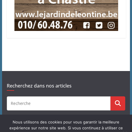
Recherchez dans nos articles
Nous utilisons des cookies pour vous garantir la meilleure
expérience sur notre site web. Si vous continuez à utiliser ce