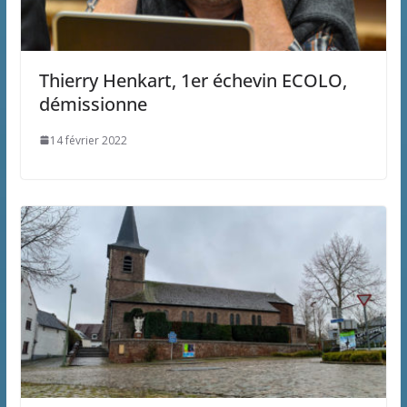
Thierry Henkart, 1er échevin ECOLO,
démissionne
14 février 2022