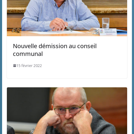
Nouvelle démission au conseil
communal
15 février 2022