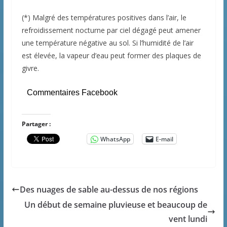
(*) Malgré des températures positives dans l’air, le
refroidissement nocturne par ciel dégagé peut amener
une température négative au sol. Si l’humidité de l’air
est élevée, la vapeur d’eau peut former des plaques de
givre.
Commentaires Facebook
Partager :
WhatsApp
E-mail
Des nuages de sable au-dessus de nos régions
Un début de semaine pluvieuse et beaucoup de
vent lundi