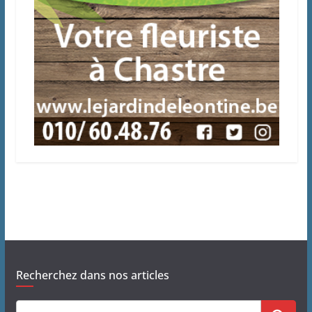
Recherchez dans nos articles