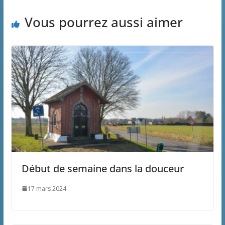
Vous pourrez aussi aimer
Début de semaine dans la douceur
17 mars 2024