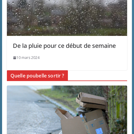
De la pluie pour ce début de semaine
10 mars 2024
Quelle poubelle sortir ?