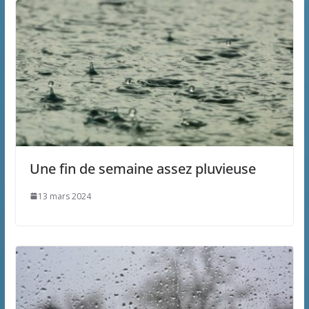
Une fin de semaine assez pluvieuse
13 mars 2024