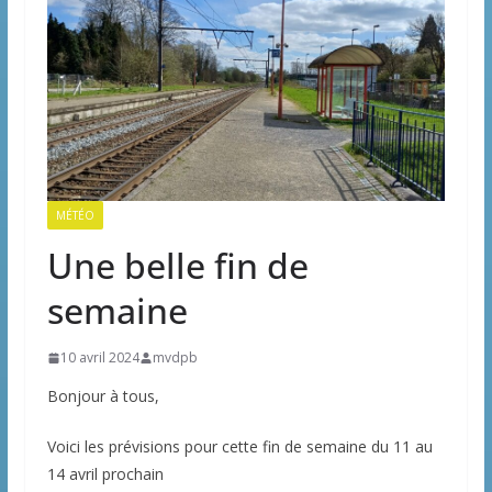
MÉTÉO
Une belle fin de
semaine
10 avril 2024
mvdpb
Bonjour à tous,
Voici les prévisions pour cette fin de semaine du 11 au
14 avril prochain