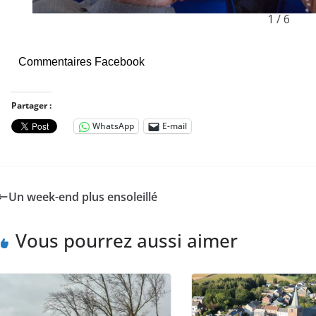
1 / 6
Commentaires Facebook
Partager :
WhatsApp
E-mail
Un week-end plus ensoleillé
Vous pourrez aussi aimer