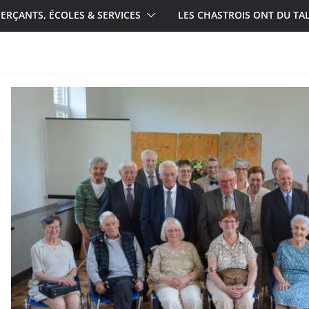
RÇANTS, ÉCOLES & SERVICES
LES CHASTROIS ONT DU TA