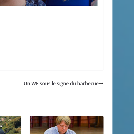
Un WE sous le signe du barbecue