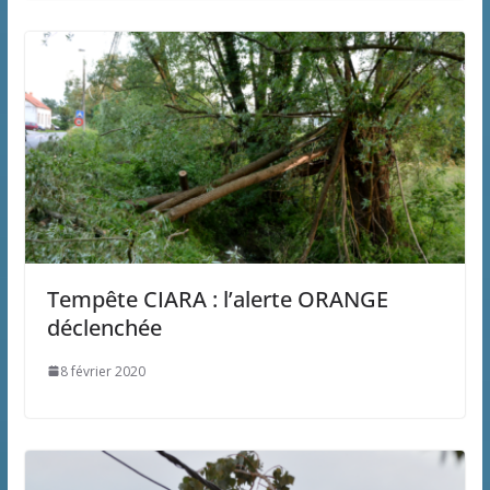
Tempête CIARA : l’alerte ORANGE
déclenchée
8 février 2020