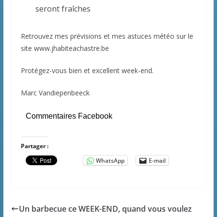
seront fraîches
Retrouvez mes prévisions et mes astuces météo sur le
site www.jhabiteachastre.be
Protégez-vous bien et excellent week-end.
Marc Vandiepenbeeck
Commentaires Facebook
Partager :
WhatsApp
E-mail
Un barbecue ce WEEK-END, quand vous voulez