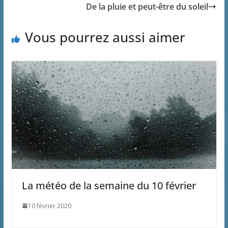
De la pluie et peut-être du soleil
Vous pourrez aussi aimer
La météo de la semaine du 10 février
10 février 2020