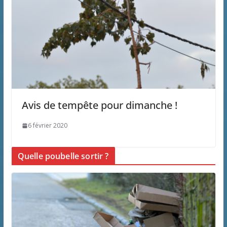
Avis de tempête pour dimanche !
6 février 2020
Quelle poubelle sortir ?