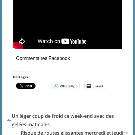
Commentaires Facebook
Partager :
WhatsApp
E-mail
Un léger coup de froid ce week-end avec des
gelées matinales
Risque de routes glissantes mercredi et jeudi