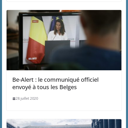
Be-Alert : le communiqué officiel
envoyé à tous les Belges
28 juillet 2020