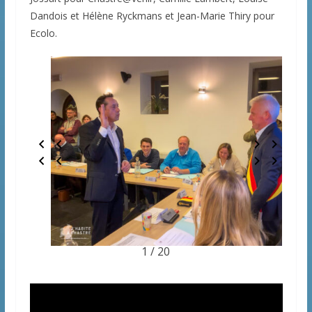
Dandois et Hélène Ryckmans et Jean-Marie Thiry pour
Ecolo.
1 / 20