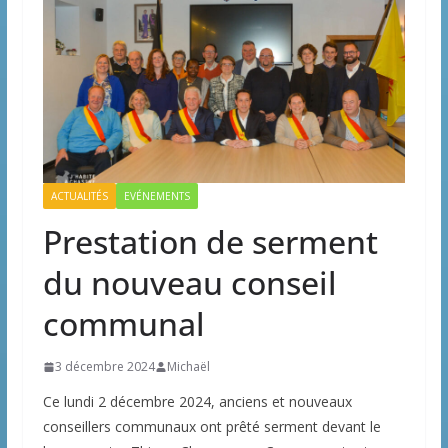
ACTUALITÉS
EVÉNEMENTS
Prestation de serment
du nouveau conseil
communal
3 décembre 2024
Michaël
Ce lundi 2 décembre 2024, anciens et nouveaux
conseillers communaux ont prêté serment devant le