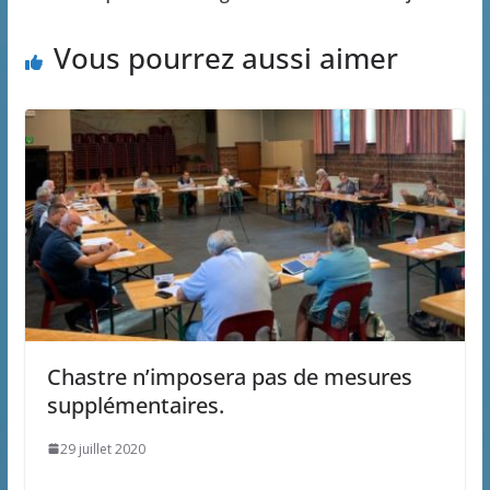
Vous pourrez aussi aimer
Chastre n’imposera pas de mesures
supplémentaires.
29 juillet 2020