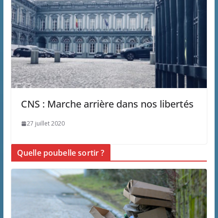
CNS : Marche arrière dans nos libertés
27 juillet 2020
Quelle poubelle sortir ?