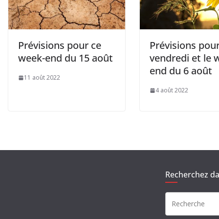
Prévisions pour ce
Prévisions pour
week-end du 15 août
vendredi et le 
end du 6 août
11 août 2022
4 août 2022
Recherchez dan