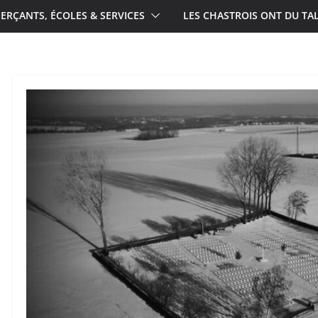
RÇANTS, ÉCOLES & SERVICES
LES CHASTROIS ONT DU TA