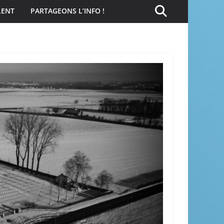
LENT
PARTAGEONS L’INFO !