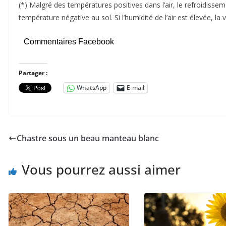
(*) Malgré des températures positives dans l’air, le refroidiss
température négative au sol. Si l’humidité de l’air est élevée, l
Commentaires Facebook
Partager :
WhatsApp
E-mail
Chastre sous un beau manteau blanc
Vous pourrez aussi aimer