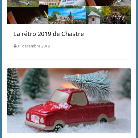
La rétro 2019 de Chastre
31 décembre 2019