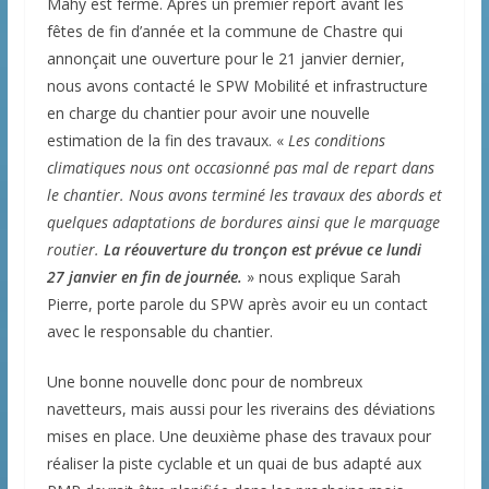
Mahy est fermé. Après un premier report avant les
fêtes de fin d’année et la commune de Chastre qui
annonçait une ouverture pour le 21 janvier dernier,
nous avons contacté le SPW Mobilité et infrastructure
en charge du chantier pour avoir une nouvelle
estimation de la fin des travaux. «
Les conditions
climatiques nous ont occasionné pas mal de repart dans
le chantier. Nous avons terminé les travaux des abords et
quelques adaptations de bordures ainsi que le marquage
routier.
La réouverture du tronçon est prévue ce lundi
27 janvier en fin de journée.
» nous explique Sarah
Pierre, porte parole du SPW après avoir eu un contact
avec le responsable du chantier.
Une bonne nouvelle donc pour de nombreux
navetteurs, mais aussi pour les riverains des déviations
mises en place. Une deuxième phase des travaux pour
réaliser la piste cyclable et un quai de bus adapté aux