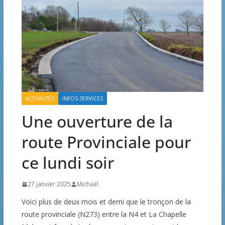
ACTUALITÉS
INFOS-SERVICES
Une ouverture de la
route Provinciale pour
ce lundi soir
27 janvier 2025
Michaël
Voici plus de deux mois et demi que le tronçon de la
route provinciale (N273) entre la N4 et La Chapelle