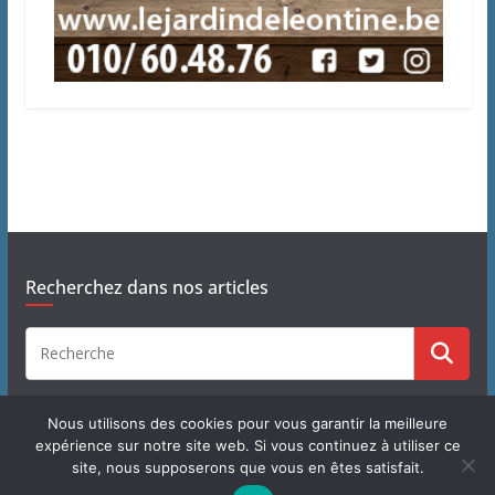
Recherchez dans nos articles
Nous utilisons des cookies pour vous garantir la meilleure
expérience sur notre site web. Si vous continuez à utiliser ce
site, nous supposerons que vous en êtes satisfait.
Copyright © 2026
J'habite à Chastre
. Tous droits réservés.