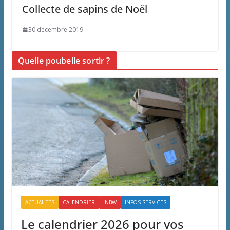
Collecte de sapins de Noël
30 décembre 2019
Quelle poubelle sortir ?
ACTUALITÉS
CALENDRIER
INBW
INFOS-SERVICES
Le calendrier 2026 pour vos