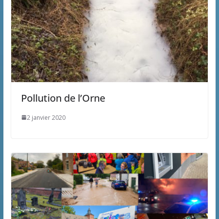
Pollution de l’Orne
2 janvier 2020