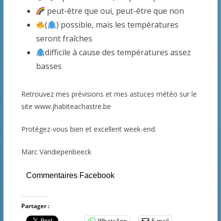
peut-être que oui, peut-être que non
(
) possible, mais les températures
seront fraîches
difficile à cause des températures assez
basses
Retrouvez mes prévisions et mes astuces météo sur le
site www.jhabiteachastre.be
Protégez-vous bien et excellent week-end.
Marc Vandiepenbeeck
Commentaires Facebook
Partager :
WhatsApp
E-mail