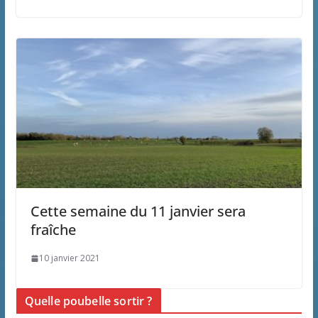
Cette semaine du 11 janvier sera
fraîche
10 janvier 2021
Quelle poubelle sortir ?