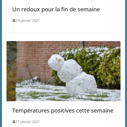
Un redoux pour la fin de semaine
24 janvier 2021
Températures positives cette semaine
17 janvier 2021