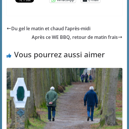
Du gel le matin et chaud l’après-midi
Après ce WE BBQ, retour de matin frais
Vous pourrez aussi aimer