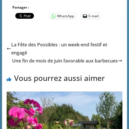
Partager :
WhatsApp
E-mail
La Fête des Possibles : un week-end festif et
engagé
Une fin de mois de juin favorable aux barbecues
Vous pourrez aussi aimer