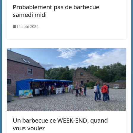
Probablement pas de barbecue
samedi midi
14 août 2024
Un barbecue ce WEEK-END, quand
vous voulez