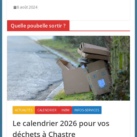
8 août 2024
Quelle poubelle sortir ?
ACTUALITÉS
CALENDRIER
INBW
INFOS-SERVICES
Le calendrier 2026 pour vos
déchets à Chastre