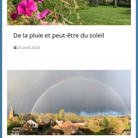
De la pluie et peut-être du soleil
22 août 2024