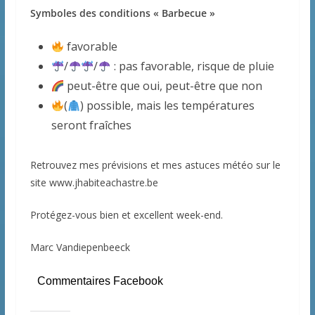
Symboles des conditions « Barbecue »
favorable
/
/
: pas favorable, risque de pluie
peut-être que oui, peut-être que non
(
) possible, mais les températures
seront fraîches
Retrouvez mes prévisions et mes astuces météo sur le
site www.jhabiteachastre.be
Protégez-vous bien et excellent week-end.
Marc Vandiepenbeeck
Commentaires Facebook