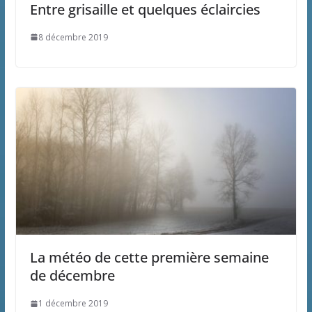
Entre grisaille et quelques éclaircies
8 décembre 2019
La météo de cette première semaine
de décembre
1 décembre 2019