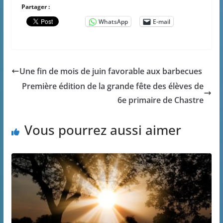
Partager :
WhatsApp
E-mail
Une fin de mois de juin favorable aux barbecues
Première édition de la grande fête des élèves de
6e primaire de Chastre
Vous pourrez aussi aimer