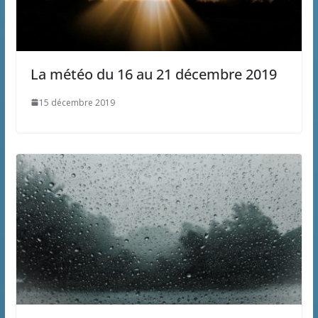
La météo du 16 au 21 décembre 2019
15 décembre 2019