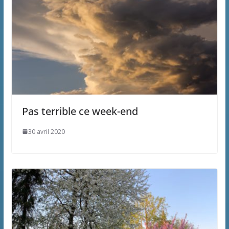
Pas terrible ce week-end
30 avril 2020