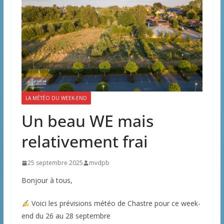
LA MÉTÉO DU WEEK-END
Un beau WE mais
relativement frai
25 septembre 2025
mvdpb
Bonjour à tous,
Voici les prévisions météo de Chastre pour ce week-
end du 26 au 28 septembre