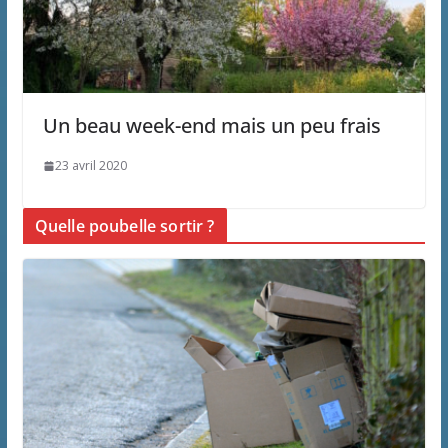
Un beau week-end mais un peu frais
23 avril 2020
Quelle poubelle sortir ?