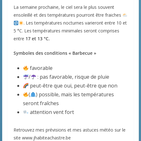
La semaine prochaine, le ciel sera le plus souvent
ensoleillé et des températures pourront être fraiches
. Les températures nocturnes varieront entre 10 et
5 °C. Les températures minimales seront comprises
entre
17 et 13 °C.
Symboles des conditions « Barbecue »
favorable
/
: pas favorable, risque de pluie
peut-être que oui, peut-être que non
(
) possible, mais les températures
seront fraîches
attention vent fort
Retrouvez mes prévisions et mes astuces météo sur le
site www.jhabiteachastre.be