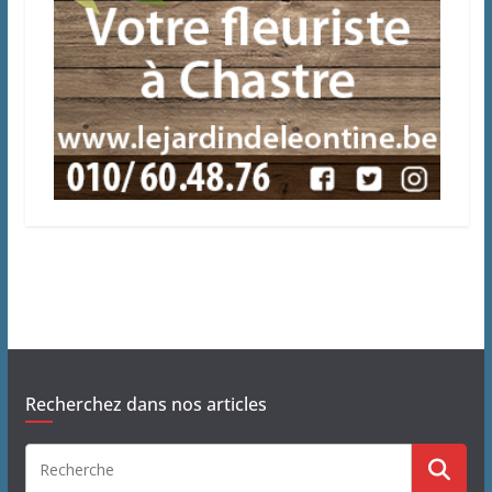
Recherchez dans nos articles