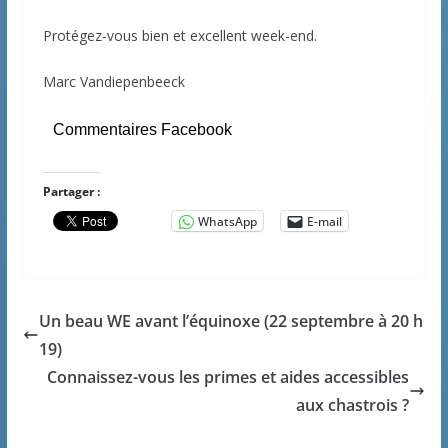
Protégez-vous bien et excellent week-end.
Marc Vandiepenbeeck
Commentaires Facebook
Partager :
WhatsApp
E-mail
Un beau WE avant l’équinoxe (22 septembre à 20 h
19)
Connaissez-vous les primes et aides accessibles
aux chastrois ?