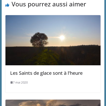
Vous pourrez aussi aimer
Les Saints de glace sont à l’heure
7 mai 2020