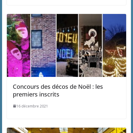
Concours des décos de Noël : les
premiers inscrits
16 décembre 2021