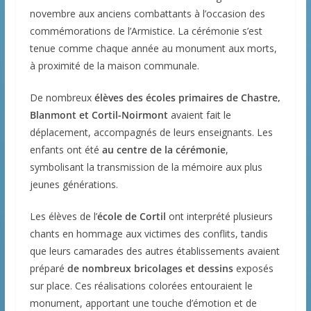
novembre aux anciens combattants à l’occasion des
commémorations de l’Armistice. La cérémonie s’est
tenue comme chaque année au monument aux morts,
à proximité de la maison communale.
De nombreux
élèves des écoles primaires de Chastre,
Blanmont et Cortil-Noirmont
avaient fait le
déplacement, accompagnés de leurs enseignants. Les
enfants ont été
au centre de la cérémonie
,
symbolisant la transmission de la mémoire aux plus
jeunes générations.
Les élèves de l’
école de Cortil
ont interprété plusieurs
chants en hommage aux victimes des conflits, tandis
que leurs camarades des autres établissements avaient
préparé
de nombreux bricolages et dessins
exposés
sur place. Ces réalisations colorées entouraient le
monument, apportant une touche d’émotion et de