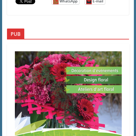
WhatsApp
E-mail
PUB