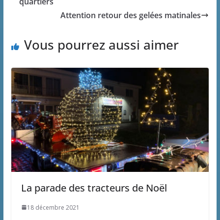
quartiers
Attention retour des gelées matinales
Vous pourrez aussi aimer
La parade des tracteurs de Noël
18 décembre 2021