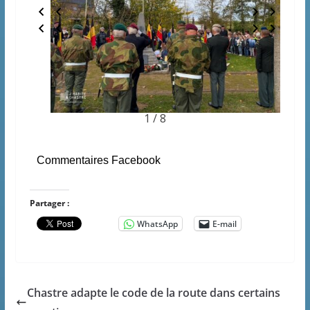
1 / 8
Commentaires Facebook
Partager :
WhatsApp
E-mail
Chastre adapte le code de la route dans certains