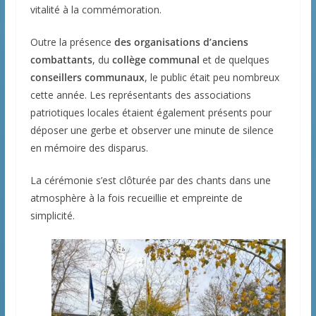
vitalité à la commémoration.
Outre la présence
des organisations d’anciens
combattants
, du
collège communal
et de quelques
conseillers communaux
, le public était peu nombreux
cette année. Les représentants des associations
patriotiques locales étaient également présents pour
déposer une gerbe et observer une minute de silence
en mémoire des disparus.
La cérémonie s’est clôturée par des chants dans une
atmosphère à la fois recueillie et empreinte de
simplicité.