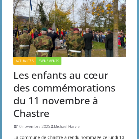
ACTUALITÉS
EVÉNEMENTS
Les enfants au cœur
des commémorations
du 11 novembre à
Chastre
10 novembre 2025
Michaël Harvie
La commune de Chastre a rendu hommage ce lundi 10