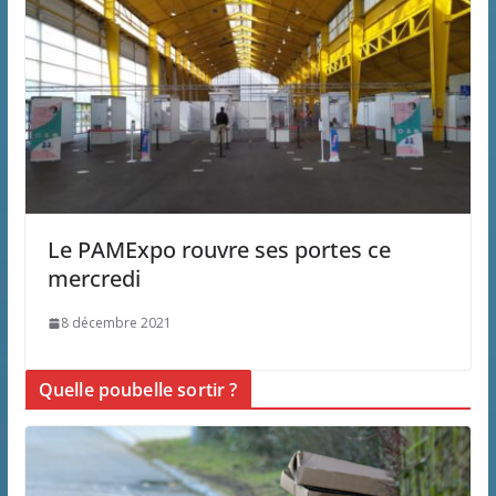
Le PAMExpo rouvre ses portes ce
mercredi
8 décembre 2021
Quelle poubelle sortir ?