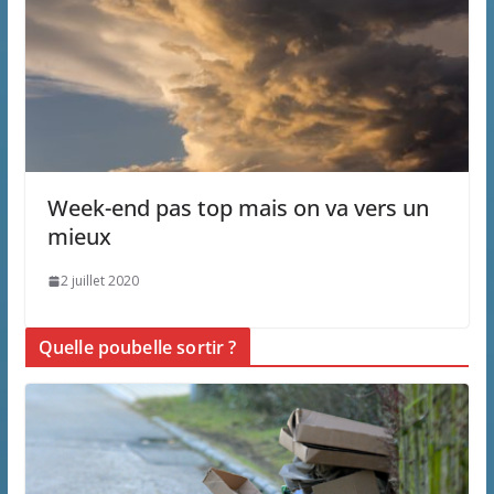
Week-end pas top mais on va vers un
mieux
2 juillet 2020
Quelle poubelle sortir ?