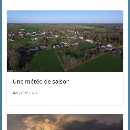
Une météo de saison
9 juillet 2020