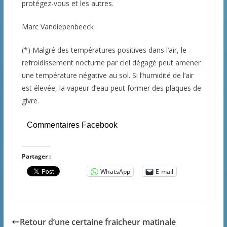
protégez-vous et les autres.
Marc Vandiepenbeeck
(*) Malgré des températures positives dans l’air, le
refroidissement nocturne par ciel dégagé peut amener
une température négative au sol. Si l’humidité de l’air
est élevée, la vapeur d’eau peut former des plaques de
givre.
Commentaires Facebook
Partager :
WhatsApp
E-mail
Retour d’une certaine fraicheur matinale