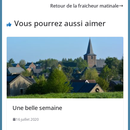
Retour de la fraicheur matinale
Vous pourrez aussi aimer
Une belle semaine
16 juillet 2020