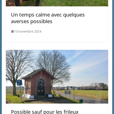
Un temps calme avec quelques
averses possibles
10 novembre 2024
Possible sauf pour les frileux