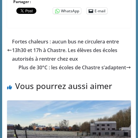
Partager :
WhatsApp
E-mail
Fortes chaleurs : aucun bus ne circulera entre
13h30 et 17h à Chastre. Les élèves des écoles
autorisés à rentrer chez eux
Plus de 30°C : les écoles de Chastre s’adaptent
Vous pourrez aussi aimer