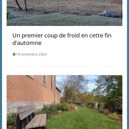
Un premier coup de froid en cette fin
d’automne
19 novembre 2024