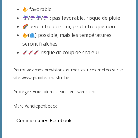
favorable
/
/
: pas favorable, risque de pluie
peut-être que oui, peut-être que non
(
) possible, mais les températures
seront fraîches
risque de coup de chaleur
Retrouvez mes prévisions et mes astuces météo sur le
site www.jhabiteachastre.be
Protégez-vous bien et excellent week-end.
Marc Vandiepenbeeck
Commentaires Facebook