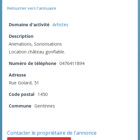
Retourner vers l'annuaire
Domaine d'activité
Artistes
Description
Animations, Sonorisations
Location château gonflable.
Numéro de téléphone
0476411894
Adresse
Rue Golard, 51
Code postal
1450
Commune
Gentinnes
Contacter le propriétaire de l'annonce