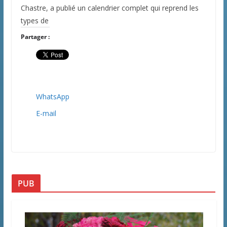
Chastre, a publié un calendrier complet qui reprend les
types de
Partager :
WhatsApp
E-mail
PUB