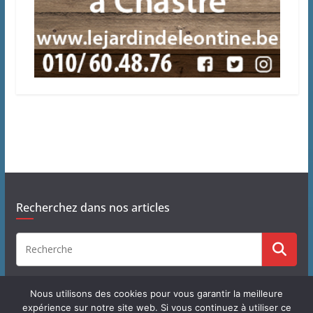
Recherchez dans nos articles
Nous utilisons des cookies pour vous garantir la meilleure
expérience sur notre site web. Si vous continuez à utiliser ce