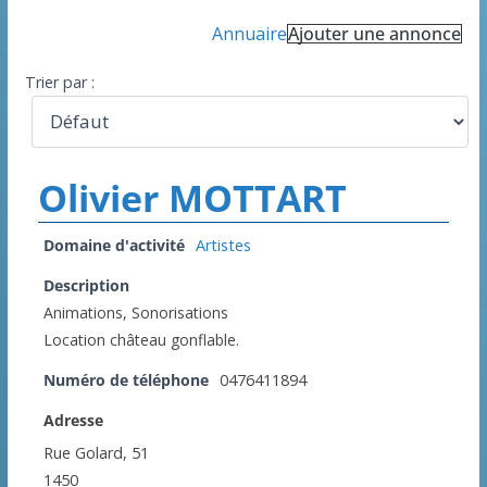
Annuaire
Ajouter une annonce
Trier par :
Olivier MOTTART
Domaine d'activité
Artistes
Description
Animations, Sonorisations
Location château gonflable.
Numéro de téléphone
0476411894
Adresse
Rue Golard, 51
1450