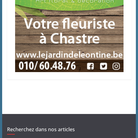
Recherchez dans nos articles