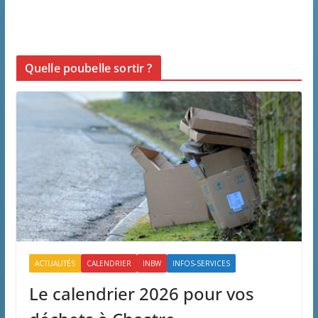
Quelle poubelle sortir ?
ACTUALITÉS
CALENDRIER
INBW
INFOS-SERVICES
Le calendrier 2026 pour vos