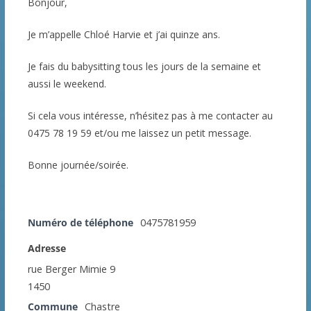
Bonjour,
Je m’appelle Chloé Harvie et j’ai quinze ans.
Je fais du babysitting tous les jours de la semaine et
aussi le weekend.
Si cela vous intéresse, n’hésitez pas à me contacter au
0475 78 19 59 et/ou me laissez un petit message.
Bonne journée/soirée.
Numéro de téléphone
0475781959
Adresse
rue Berger Mimie 9
1450
Commune
Chastre