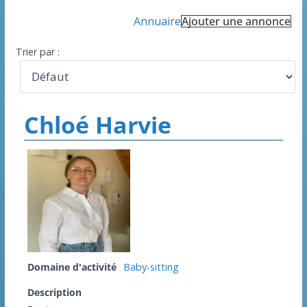
Annuaire
Ajouter une annonce
Trier par :
Chloé Harvie
Domaine d'activité
Baby-sitting
Description