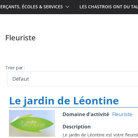
RÇANTS, ÉCOLES & SERVICES
LES CHASTROIS ONT DU TA
Fleuriste
Trier par :
Le jardin de Léontine
Domaine d'activité
Fleuriste
Description
Le jardin de Léontine est votre fleuris