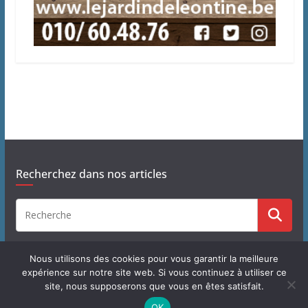
Recherchez dans nos articles
Nous utilisons des cookies pour vous garantir la meilleure
expérience sur notre site web. Si vous continuez à utiliser ce
site, nous supposerons que vous en êtes satisfait.
Copyright © 2026
J'habite à Chastre
. Tous droits réservés.
OK