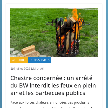
ACTUALITÉS
INFOS-SERVICES
9 juillet 2026
Michaël
Chastre concernée : un arrêté
du BW interdit les feux en plein
air et les barbecues publics
Face aux fortes chaleurs annoncées ces prochains