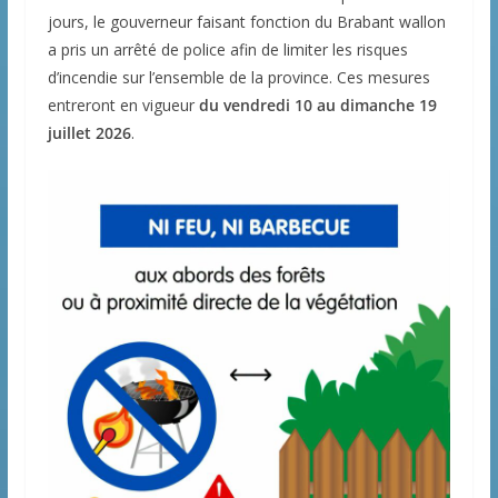
jours, le gouverneur faisant fonction du Brabant wallon
a pris un arrêté de police afin de limiter les risques
d’incendie sur l’ensemble de la province. Ces mesures
entreront en vigueur
du vendredi 10 au dimanche 19
juillet 2026
.