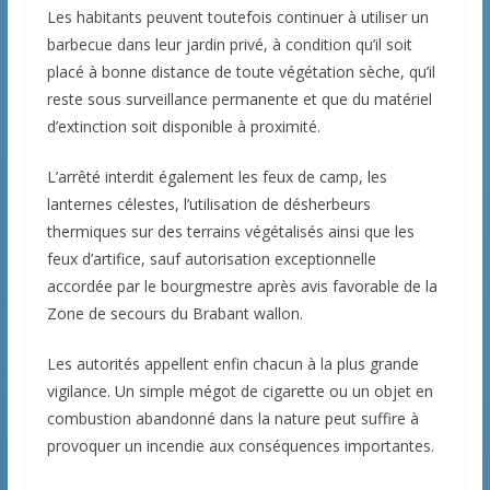
Les habitants peuvent toutefois continuer à utiliser un
barbecue dans leur jardin privé, à condition qu’il soit
placé à bonne distance de toute végétation sèche, qu’il
reste sous surveillance permanente et que du matériel
d’extinction soit disponible à proximité.
L’arrêté interdit également les feux de camp, les
lanternes célestes, l’utilisation de désherbeurs
thermiques sur des terrains végétalisés ainsi que les
feux d’artifice, sauf autorisation exceptionnelle
accordée par le bourgmestre après avis favorable de la
Zone de secours du Brabant wallon.
Les autorités appellent enfin chacun à la plus grande
vigilance. Un simple mégot de cigarette ou un objet en
combustion abandonné dans la nature peut suffire à
provoquer un incendie aux conséquences importantes.