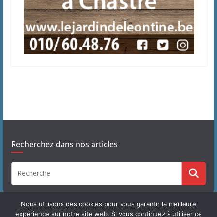
Recherchez dans nos articles
Nous utilisons des cookies pour vous garantir la meilleure
expérience sur notre site web. Si vous continuez à utiliser ce