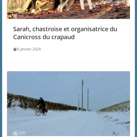
Sarah, chastroise et organisatrice du
Canicross du crapaud
8 janvier 2026