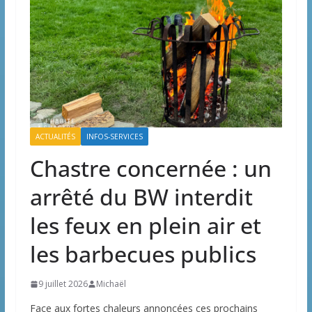
ACTUALITÉS
INFOS-SERVICES
Chastre concernée : un
arrêté du BW interdit
les feux en plein air et
les barbecues publics
9 juillet 2026
Michaël
Face aux fortes chaleurs annoncées ces prochains