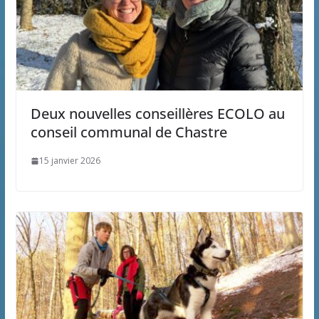
Deux nouvelles conseillères ECOLO au
conseil communal de Chastre
15 janvier 2026