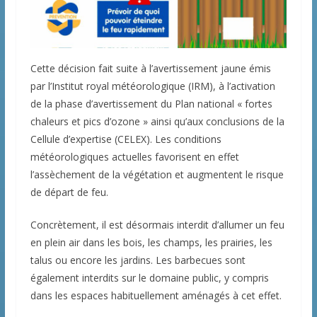
Cette décision fait suite à l’avertissement jaune émis
par l’Institut royal météorologique (IRM), à l’activation
de la phase d’avertissement du Plan national « fortes
chaleurs et pics d’ozone » ainsi qu’aux conclusions de la
Cellule d’expertise (CELEX). Les conditions
météorologiques actuelles favorisent en effet
l’assèchement de la végétation et augmentent le risque
de départ de feu.
Concrètement, il est désormais interdit d’allumer un feu
en plein air dans les bois, les champs, les prairies, les
talus ou encore les jardins. Les barbecues sont
également interdits sur le domaine public, y compris
dans les espaces habituellement aménagés à cet effet.