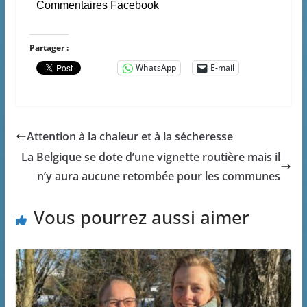
Commentaires Facebook
Partager :
WhatsApp
E-mail
Attention à la chaleur et à la sécheresse
La Belgique se dote d’une vignette routière mais il
n’y aura aucune retombée pour les communes
Vous pourrez aussi aimer