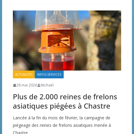
ACTUALITÉS
INFOS-SERVICES
28 mai 2026
Michaël
Plus de 2.000 reines de frelons
asiatiques piégées à Chastre
Lancée à la fin du mois de février, la campagne de
piégeage des reines de frelons asiatiques menée à
Chastre