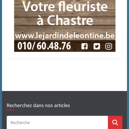
Recherchez dans nos articles