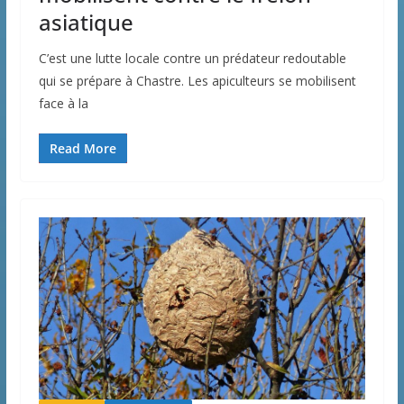
asiatique
C’est une lutte locale contre un prédateur redoutable
qui se prépare à Chastre. Les apiculteurs se mobilisent
face à la
Read More