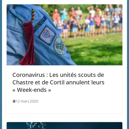
Coronavirus : Les unités scouts de
Chastre et de Cortil annulent leurs
« Week-ends »
12 mars 2020