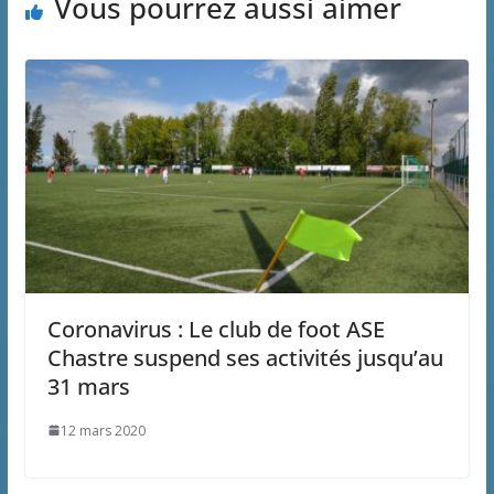
Vous pourrez aussi aimer
Coronavirus : Le club de foot ASE
Chastre suspend ses activités jusqu’au
31 mars
12 mars 2020