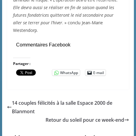
Elle devra aussi se réaliser en fin de saison quand les
futures fondatrices quitteront le nid secondaire pour
aller se terrer pour l’hiver
. » conclu Jean-Marie
Westendorp.
Commentaires Facebook
Partager :
WhatsApp
E-mail
14 couples félicités à la salle Espace 2000 de
Blanmont
Retour du soleil pour ce week-end