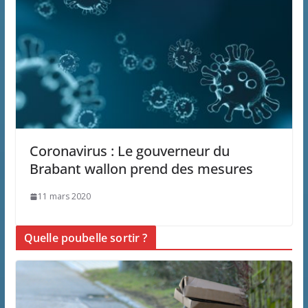
Coronavirus : Le gouverneur du
Brabant wallon prend des mesures
11 mars 2020
Quelle poubelle sortir ?