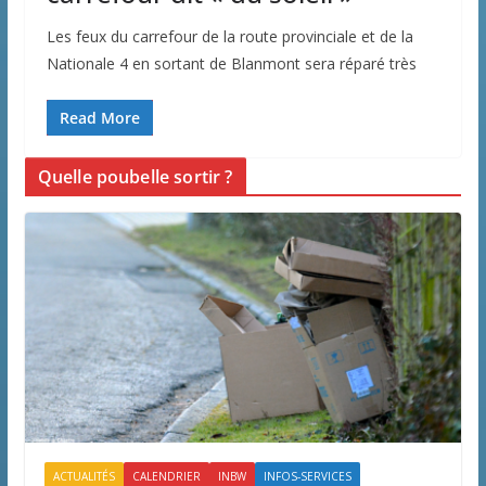
Les feux du carrefour de la route provinciale et de la
Nationale 4 en sortant de Blanmont sera réparé très
Read More
Quelle poubelle sortir ?
ACTUALITÉS
CALENDRIER
INBW
INFOS-SERVICES