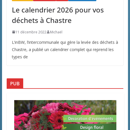
Le calendrier 2026 pour vos
déchets à Chastre
11 décembre 2022
Michaël
L’inBW, l’intercommunale qui gère la levée des déchets à
Chastre, a publié un calendrier complet qui reprend les
types de
PUB