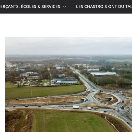
RÇANTS, ÉCOLES & SERVICES
LES CHASTROIS ONT DU TA