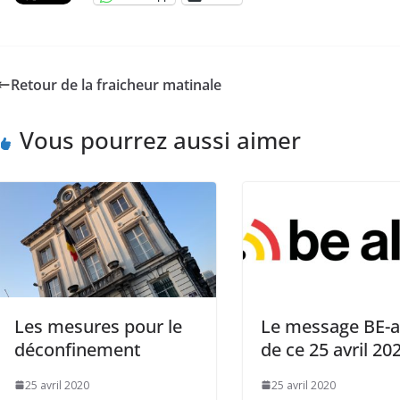
Retour de la fraicheur matinale
Vous pourrez aussi aimer
Les mesures pour le
Le message BE-a
déconfinement
de ce 25 avril 20
25 avril 2020
25 avril 2020