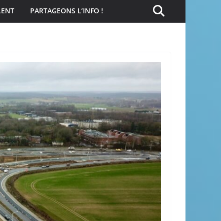
LENT
PARTAGEONS L’INFO !