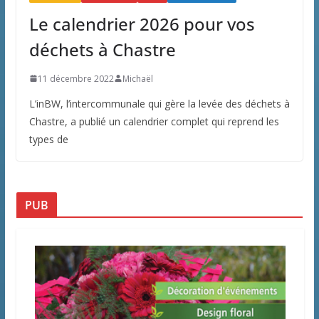
Le calendrier 2026 pour vos
déchets à Chastre
11 décembre 2022
Michaël
L’inBW, l’intercommunale qui gère la levée des déchets à
Chastre, a publié un calendrier complet qui reprend les
types de
PUB