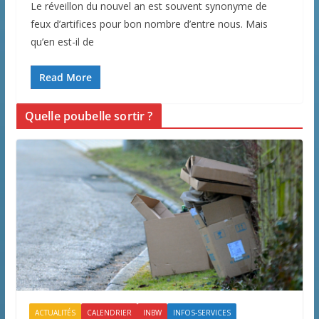
Le réveillon du nouvel an est souvent synonyme de
feux d’artifices pour bon nombre d’entre nous. Mais
qu’en est-il de
Read More
Quelle poubelle sortir ?
ACTUALITÉS
CALENDRIER
INBW
INFOS-SERVICES