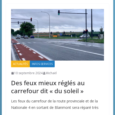
ACTUALITÉS
INFOS-SERVICES
10 septembre 2024
Michaël
Des feux mieux réglés au
carrefour dit « du soleil »
Les feux du carrefour de la route provinciale et de la
Nationale 4 en sortant de Blanmont sera réparé très