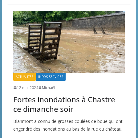
ACTUALITÉS
INFOS-SERVICES
12 mai 2024
Michaël
Fortes inondations à Chastre
ce dimanche soir
Blanmont a connu de grosses coulées de boue qui ont
engendré des inondations au bas de la rue du château.