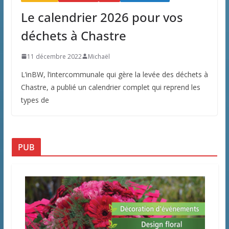
Le calendrier 2026 pour vos
déchets à Chastre
11 décembre 2022
Michaël
L’inBW, l’intercommunale qui gère la levée des déchets à
Chastre, a publié un calendrier complet qui reprend les
types de
PUB