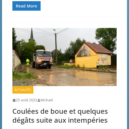
Read More
ACTUALITÉS
25 août 2023
Michaël
Coulées de boue et quelques
dégâts suite aux intempéries